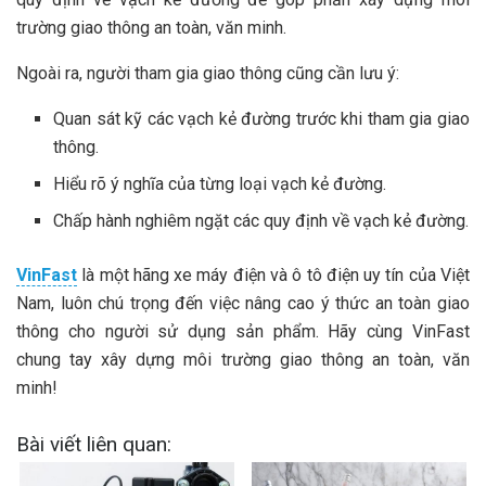
trường giao thông an toàn, văn minh.
Ngoài ra, người tham gia giao thông cũng cần lưu ý:
Quan sát kỹ các vạch kẻ đường trước khi tham gia giao
thông.
Hiểu rõ ý nghĩa của từng loại vạch kẻ đường.
Chấp hành nghiêm ngặt các quy định về vạch kẻ đường.
VinFast
là một hãng xe máy điện và ô tô điện uy tín của Việt
Nam, luôn chú trọng đến việc nâng cao ý thức an toàn giao
thông cho người sử dụng sản phẩm. Hãy cùng VinFast
chung tay xây dựng môi trường giao thông an toàn, văn
minh!
Bài viết liên quan: