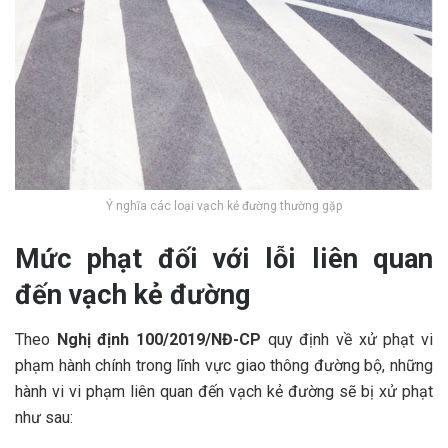
Ý nghĩa các loại vạch kẻ đường thường gặp
Mức phạt đối với lỗi liên quan
đến vạch kẻ đường
Theo
Nghị định 100/2019/NĐ-CP
quy định về xử phạt vi
phạm hành chính trong lĩnh vực giao thông đường bộ, những
hành vi vi phạm liên quan đến vạch kẻ đường sẽ bị xử phạt
như sau: