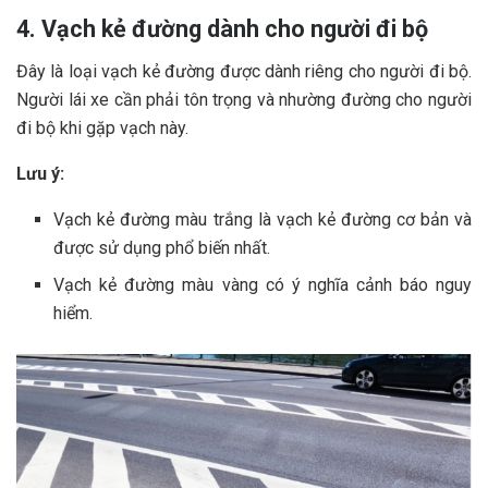
4. Vạch kẻ đường dành cho người đi bộ
Đây là loại vạch kẻ đường được dành riêng cho người đi bộ.
Người lái xe cần phải tôn trọng và nhường đường cho người
đi bộ khi gặp vạch này.
Lưu ý:
Vạch kẻ đường màu trắng là vạch kẻ đường cơ bản và
được sử dụng phổ biến nhất.
Vạch kẻ đường màu vàng có ý nghĩa cảnh báo nguy
hiểm.