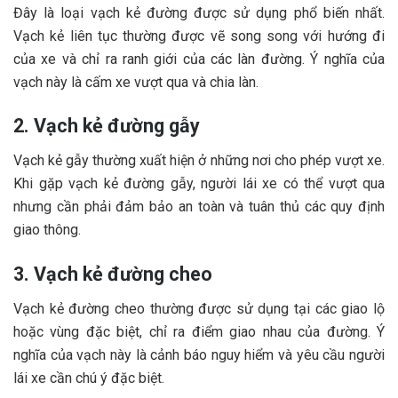
Đây là loại vạch kẻ đường được sử dụng phổ biến nhất.
Vạch kẻ liên tục thường được vẽ song song với hướng đi
của xe và chỉ ra ranh giới của các làn đường. Ý nghĩa của
vạch này là cấm xe vượt qua và chia làn.
2. Vạch kẻ đường gẫy
Vạch kẻ gẫy thường xuất hiện ở những nơi cho phép vượt xe.
Khi gặp vạch kẻ đường gẫy, người lái xe có thể vượt qua
nhưng cần phải đảm bảo an toàn và tuân thủ các quy định
giao thông.
3. Vạch kẻ đường cheo
Vạch kẻ đường cheo thường được sử dụng tại các giao lộ
hoặc vùng đặc biệt, chỉ ra điểm giao nhau của đường. Ý
nghĩa của vạch này là cảnh báo nguy hiểm và yêu cầu người
lái xe cần chú ý đặc biệt.