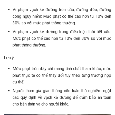
Vi phạm vạch kẻ đường trên cầu, đường đèo, đường
cong nguy hiểm: Mức phạt có thể cao hơn từ 10% đến
30% so với mức phạt thông thường.
Vi phạm vạch kẻ đường trong điều kiện thời tiết xấu:
Mức phạt có thể cao hơn từ 10% đến 30% so với mức
phạt thông thường.
Lưu ý:
Mức phạt trên đây chỉ mang tính chất tham khảo, mức
phạt thực tế có thể thay đổi tùy theo từng trường hợp
cụ thể.
Người tham gia giao thông cần tuân thủ nghiêm ngặt
các quy định về vạch kẻ đường để đảm bảo an toàn
cho bản thân và cho người khác.