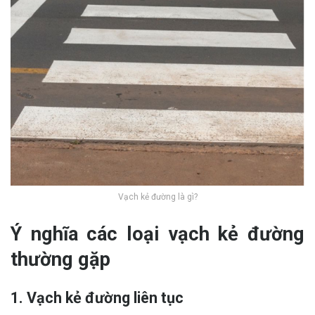
Vạch kẻ đường là gì?
Ý nghĩa các loại vạch kẻ đường
thường gặp
1. Vạch kẻ đường liên tục