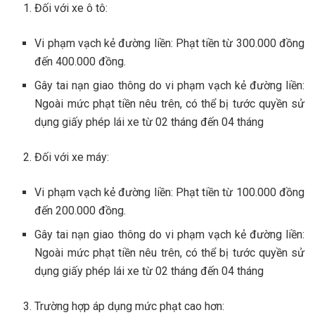
Đối với xe ô tô:
Vi phạm vạch kẻ đường liền: Phạt tiền từ 300.000 đồng
đến 400.000 đồng.
Gây tai nạn giao thông do vi phạm vạch kẻ đường liền:
Ngoài mức phạt tiền nêu trên, có thể bị tước quyền sử
dụng giấy phép lái xe từ 02 tháng đến 04 tháng
Đối với xe máy:
Vi phạm vạch kẻ đường liền: Phạt tiền từ 100.000 đồng
đến 200.000 đồng.
Gây tai nạn giao thông do vi phạm vạch kẻ đường liền:
Ngoài mức phạt tiền nêu trên, có thể bị tước quyền sử
dụng giấy phép lái xe từ 02 tháng đến 04 tháng
Trường hợp áp dụng mức phạt cao hơn: