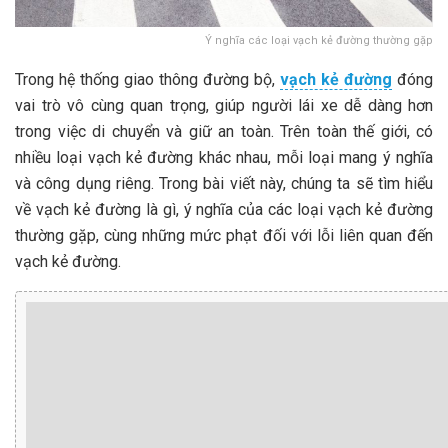
Ý nghĩa các loại vạch kẻ đường thường gặp
Trong hệ thống giao thông đường bộ,
vạch kẻ đường
đóng
vai trò vô cùng quan trọng, giúp người lái xe dễ dàng hơn
trong việc di chuyển và giữ an toàn. Trên toàn thế giới, có
nhiều loại vạch kẻ đường khác nhau, mỗi loại mang ý nghĩa
và công dụng riêng. Trong bài viết này, chúng ta sẽ tìm hiểu
về vạch kẻ đường là gì, ý nghĩa của các loại vạch kẻ đường
thường gặp, cùng những mức phạt đối với lỗi liên quan đến
vạch kẻ đường.