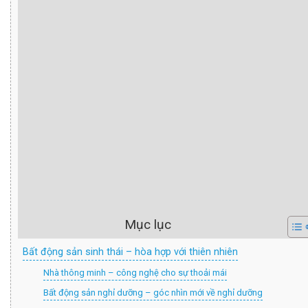
Mục lục
Bất động sản sinh thái – hòa hợp với thiên nhiên
Nhà thông minh – công nghệ cho sự thoải mái
Bất động sản nghỉ dưỡng – góc nhìn mới về nghỉ dưỡng