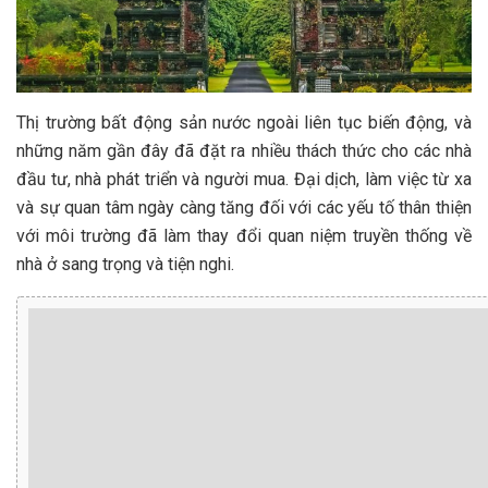
Thị trường bất động sản nước ngoài liên tục biến động, và
những năm gần đây đã đặt ra nhiều thách thức cho các nhà
đầu tư, nhà phát triển và người mua. Đại dịch, làm việc từ xa
và sự quan tâm ngày càng tăng đối với các yếu tố thân thiện
với môi trường đã làm thay đổi quan niệm truyền thống về
nhà ở sang trọng và tiện nghi.