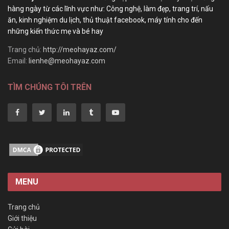
hàng ngày từ các lĩnh vực như: Công nghệ, làm đẹp, trang trí, nấu
ăn, kinh nghiệm du lịch, thủ thuật facebook, máy tính cho đến
những kiến thức mẹ và bé hay
Trang chủ:
http://meohayaz.com/
Email:
lienhe@meohayaz.com
TÌM CHÚNG TÔI TRÊN
MENU
Trang chủ
Giới thiệu