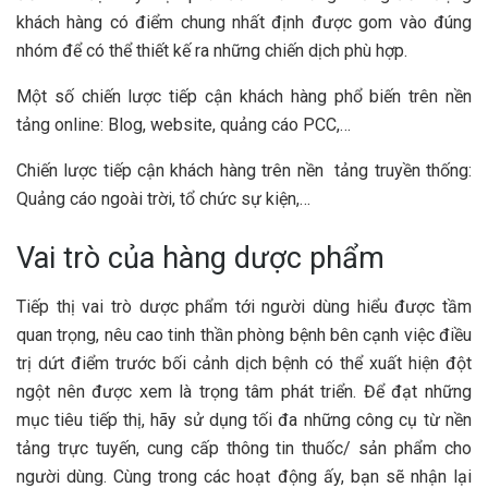
khách hàng có điểm chung nhất định được gom vào đúng
nhóm để có thể thiết kế ra những chiến dịch phù hợp.
Một số chiến lược tiếp cận khách hàng phổ biến trên nền
tảng online: Blog, website, quảng cáo PCC,…
Chiến lược tiếp cận khách hàng trên nền tảng truyền thống:
Quảng cáo ngoài trời, tổ chức sự kiện,…
Vai trò của hàng dược phẩm
Tiếp thị vai trò dược phẩm tới người dùng hiểu được tầm
quan trọng, nêu cao tinh thần phòng bệnh bên cạnh việc điều
trị dứt điểm trước bối cảnh dịch bệnh có thể xuất hiện đột
ngột nên được xem là trọng tâm phát triển. Để đạt những
mục tiêu tiếp thị, hãy sử dụng tối đa những công cụ từ nền
tảng trực tuyến, cung cấp thông tin thuốc/ sản phẩm cho
người dùng. Cùng trong các hoạt động ấy, bạn sẽ nhận lại