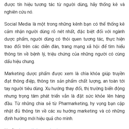
được tín hiệu tương tác từ người dùng, hãy thống kê và
nghiên cứu nó.
Social Media là một trong những kênh bạn có thể thống kê
cảm nhận người dùng rõ nét nhất, đặc biệt đối với ngành
dược phẩm, người dùng có thói quen tương tác, thực hiện
trao đổi trên các diễn đàn, trang mạng xã hội để tìm hiểu
thông tin về bệnh lý, triệu chứng của những người có cùng
dấu hiệu chung.
Marketing dược phẩm được xem là chìa khóa giúp truyền
đạt thông điệp, thông tin sản phẩm chất lượng, an toàn tới
tay người tiêu dùng. Xu hướng thay đổi, thị trường biến động
nhưng trọng tâm phát triển vẫn là đặt sức khỏe lên hàng
đầu. Từ những chia sẻ từ Pharmarketing, hy vọng bạn cập
nhật đủ thông tin về các xu hướng marketing và có những
định hướng mới hiệu quả cho mình.