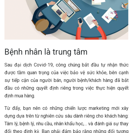
Bệnh nhân là trung tâm
Sau đại dịch Covid-19, công chúng bắt đầu tự nhận thức
được tầm quan trọng của việc bảo vệ sức khỏe, bên cạnh
sự tiếp cận của người bán, người bệnh/khách hàng đã bắt
đầu có những quyết định riêng trong việc thực hiện quyết
định mua hàng.
Từ đấy, bạn nên có những chiến lược marketing mới xây
dựng dựa trên từ nghiên cứu sâu dành riêng cho khách hàng:
Tâm lý, bệnh lý, nhu cầu, nhân khẩu học,… và đánh giá sự thay
đổi theo định kỳ. Bạn phải đảm bảo rằng những đối tượng