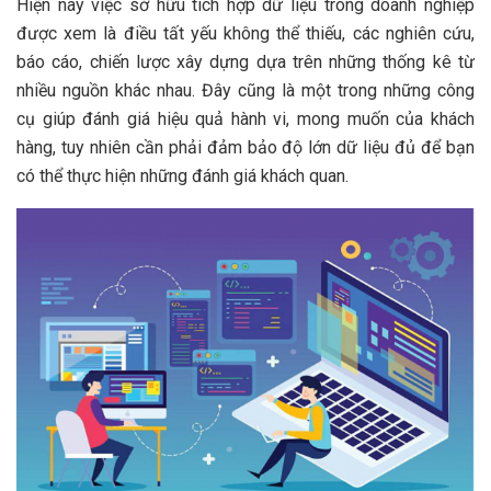
Hiện nay việc sở hữu tích hợp dữ liệu trong doanh nghiệp
được xem là điều tất yếu không thể thiếu, các nghiên cứu,
báo cáo, chiến lược xây dựng dựa trên những thống kê từ
nhiều nguồn khác nhau. Đây cũng là một trong những công
cụ giúp đánh giá hiệu quả hành vi, mong muốn của khách
hàng, tuy nhiên cần phải đảm bảo độ lớn dữ liệu đủ để bạn
có thể thực hiện những đánh giá khách quan.