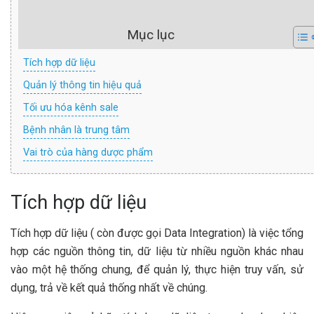
Mục lục
Tích hợp dữ liệu
Quản lý thông tin hiệu quả
Tối ưu hóa kênh sale
Bệnh nhân là trung tâm
Vai trò của hàng dược phẩm
Tích hợp dữ liệu
Tích hợp dữ liệu ( còn được gọi Data Integration) là việc tổng
hợp các nguồn thông tin, dữ liệu từ nhiều nguồn khác nhau
vào một hệ thống chung, để quản lý, thực hiện truy vấn, sử
dụng, trả về kết quả thống nhất về chúng.