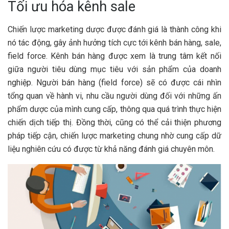
Tối ưu hóa kênh sale
Chiến lược marketing dược được đánh giá là thành công khi
nó tác động, gây ảnh hưởng tích cực tới kênh bán hàng, sale,
field force. Kênh bán hàng được xem là trung tâm kết nối
giữa người tiêu dùng mục tiêu với sản phẩm của doanh
nghiệp. Người bán hàng (field force) sẽ có được cái nhìn
tổng quan về hành vi, nhu cầu người dùng đối với những ấn
phẩm dược của mình cung cấp, thông qua quá trình thực hiện
chiến dịch tiếp thị. Đồng thời, cũng có thể cải thiện phương
pháp tiếp cận, chiến lược marketing chung nhờ cung cấp dữ
liệu nghiên cứu có được từ khả năng đánh giá chuyên môn.