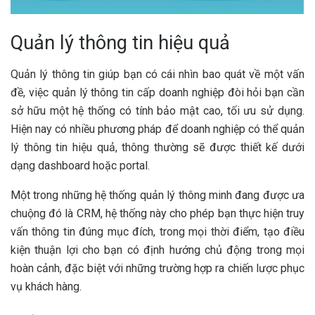
Quản lý thông tin hiệu quả
Quản lý thông tin giúp bạn có cái nhìn bao quát về một vấn
đề, việc quản lý thông tin cấp doanh nghiệp đòi hỏi bạn cần
sở hữu một hệ thống có tính bảo mật cao, tối ưu sử dụng.
Hiện nay có nhiều phương pháp để doanh nghiệp có thể quản
lý thông tin hiệu quả, thông thường sẽ được thiết kế dưới
dạng dashboard hoặc portal.
Một trong những hệ thống quản lý thông minh đang được ưa
chuộng đó là CRM, hệ thống này cho phép bạn thực hiện truy
vấn thông tin đúng mục đích, trong mọi thời điểm, tạo điều
kiện thuận lợi cho bạn có định hướng chủ động trong mọi
hoàn cảnh, đặc biệt với những trường hợp ra chiến lược phục
vụ khách hàng.