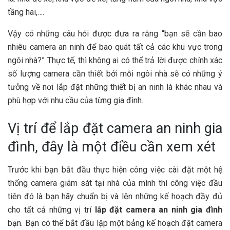
tầng hai,….
Vậy có những câu hỏi được đưa ra rằng “bạn sẽ cần bao
nhiêu camera an ninh để bao quát tất cả các khu vực trong
ngôi nhà?” Thực tế, thì không ai có thể trả lời được chính xác
số lượng camera cần thiết bởi mỗi ngôi nhà sẽ có những ý
tưởng về nơi lắp đặt những thiết bị an ninh là khác nhau và
phù hợp với nhu cầu của từng gia đình.
Vị trí để lắp đặt camera an ninh gia
đình, đây là một điều cần xem xét
Trước khi bạn bắt đầu thực hiện công việc cài đặt một hệ
thống camera giám sát tại nhà của mình thì công việc đầu
tiên đó là bạn hãy chuẩn bị và lên những kế hoạch đầy đủ
cho tất cả những vị trí
lắp đặt camera an ninh gia đình
bạn. Bạn có thể bắt đầu lập một bảng kế hoạch đặt camera