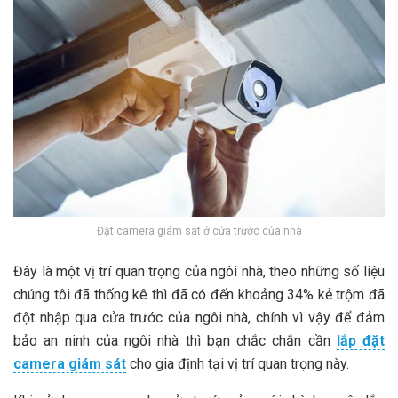
Đặt camera giám sát ở cửa trước của nhà
Đây là một vị trí quan trọng của ngôi nhà, theo những số liệu
chúng tôi đã thống kê thì đã có đến khoảng 34% kẻ trộm đã
đột nhập qua cửa trước của ngôi nhà, chính vì vậy để đảm
bảo an ninh của ngôi nhà thì bạn chắc chắn cần
lắp đặt
camera giám sát
cho gia định tại vị trí quan trọng này.