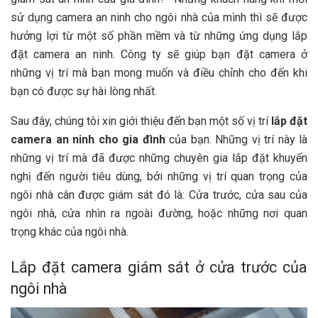
sử dụng camera an ninh cho ngôi nhà của mình thì sẽ được
hưởng lợi từ một số phần mềm và từ những ứng dụng lắp
đặt camera an ninh. Công ty sẽ giúp bạn đặt camera ở
những vị trí mà bạn mong muốn và điều chỉnh cho đến khi
bạn có được sự hài lòng nhất.
Sau đây, chúng tôi xin giới thiệu đến bạn một số vị trí
lắp đặt
camera an ninh cho gia đình
của bạn. Những vị trí này là
những vị trí mà đã được những chuyên gia lắp đặt khuyến
nghị đến người tiêu dùng, bởi những vị trí quan trọng của
ngôi nhà cân được giám sát đó là: Cửa trước, cửa sau của
ngôi nhà, cửa nhìn ra ngoài đường, hoặc những nơi quan
trọng khác của ngôi nhà.
Lắp đặt camera giám sát ở cửa trước của
ngôi nhà