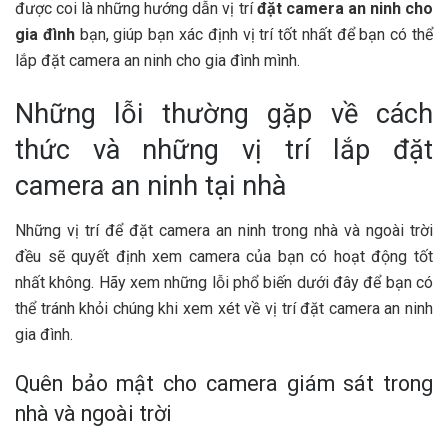
được coi là những hướng dẫn vị trí
đặt camera an ninh cho
gia đình
bạn, giúp bạn xác định vị trí tốt nhất để bạn có thể
lắp đặt camera an ninh cho gia đình mình.
Những lỗi thường gặp về cách
thức và những vị trí lắp đặt
camera an ninh tại nhà
Những vị trí để đặt camera an ninh trong nhà và ngoài trời
đều sẽ quyết định xem camera của bạn có hoạt động tốt
nhất không. Hãy xem những lỗi phổ biến dưới đây để bạn có
thể tránh khỏi chúng khi xem xét về vị trí đặt camera an ninh
gia đình.
Quên bảo mật cho camera giám sát trong
nhà và ngoài trời