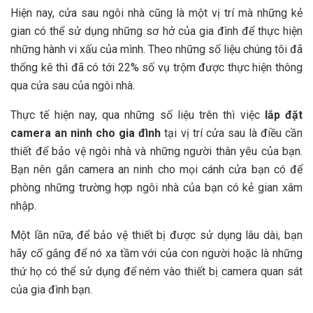
Hiện nay, cửa sau ngôi nhà cũng là một vị trí mà những kẻ
gian có thể sử dụng những sơ hở của gia đình để thực hiện
những hành vi xấu của mình. Theo những số liệu chúng tôi đã
thống kê thì đã có tới 22% số vụ trộm được thực hiện thông
qua cửa sau của ngôi nhà.
Thực tế hiện nay, qua những số liệu trên thì việc
lắp đặt
camera an ninh cho gia đình
tại vị trí cửa sau là điều cần
thiết để bảo vệ ngôi nhà và những người thân yêu của bạn.
Bạn nên gắn camera an ninh cho mọi cánh cửa bạn có để
phòng những trường hợp ngôi nhà của bạn có kẻ gian xâm
nhập.
Một lần nữa, để bảo vệ thiết bị được sử dụng lâu dài, bạn
hãy cố gắng để nó xa tầm với của con người hoặc là những
thứ họ có thể sử dụng để ném vào thiết bị camera quan sát
của gia đình bạn.