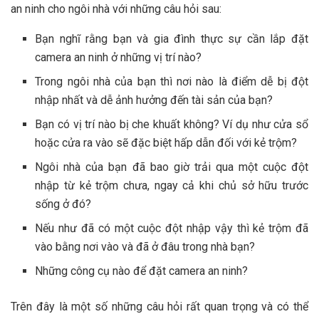
an ninh cho ngôi nhà với những câu hỏi sau:
Bạn nghĩ rằng bạn và gia đình thực sự cần lắp đặt
camera an ninh ở những vị trí nào?
Trong ngôi nhà của bạn thì nơi nào là điểm dễ bị đột
nhập nhất và dễ ảnh hưởng đến tài sản của bạn?
Bạn có vị trí nào bị che khuất không? Ví dụ như cửa sổ
hoặc cửa ra vào sẽ đặc biệt hấp dẫn đối với kẻ trộm?
Ngôi nhà của bạn đã bao giờ trải qua một cuộc đột
nhập từ kẻ trộm chưa, ngay cả khi chủ sở hữu trước
sống ở đó?
Nếu như đã có một cuộc đột nhập vậy thì kẻ trộm đã
vào bằng nơi vào và đã ở đâu trong nhà bạn?
Những công cụ nào để đặt camera an ninh?
Trên đây là một số những câu hỏi rất quan trọng và có thể