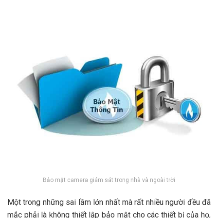
Bảo mật camera giám sát trong nhà và ngoài trời
Một trong những sai lầm lớn nhất mà rất nhiều người đều đã
mắc phải là không thiết lập bảo mật cho các thiết bị của họ,