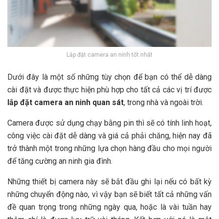
Lắp đặt camera an ninh tốt nhất
Dưới đây là một số những tùy chọn để bạn có thể dễ dàng
cài đặt và được thực hiện phù hợp cho tất cả các vị trí được
lắp đặt camera an ninh quan sát
, trong nhà và ngoài trời.
Camera được sử dụng chạy bằng pin thì sẽ có tính linh hoạt,
công việc cài đặt dễ dàng và giá cả phải chăng, hiện nay đã
trở thành một trong những lựa chọn hàng đầu cho mọi người
để tăng cường an ninh gia đình.
Những thiết bị camera này sẽ bắt đầu ghi lại nếu có bất kỳ
những chuyển động nào, vì vậy bạn sẽ biết tất cả những vấn
đề quan trọng trong những ngày qua, hoặc là vài tuần hay