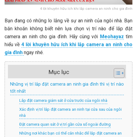
4 lời khuyên hữu ích khi lắp camera an ninh cho gia đình
Bạn đang có những lo lắng về sự an ninh của ngôi nhà. Bạn
băn khoăn không biết nên lựa chọn vị trí nào để lắp đặt
camera an ninh cho gia đình. Hãy cùng với
Meohayaz
tìm
hiểu về
4 lời khuyên hữu ích khi lắp camera an ninh cho
gia đình
ngay nhé.
Mục lục
Những vị trí lắp đặt camera an ninh gia đình thì vị trí nào
tốt nhất
Lắp đặt camera giám sát ở cửa trước của ngôi nhà
Xác định vị trí lắp đặt camera an ninh tại cửa sau của ngôi
nhà
Đặt camera quan sát ở vị trí gần cửa sổ ngoài đường
Những nơi khác bạn có thể cân nhắc để lắp đặt camera an