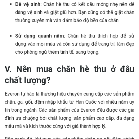
Dễ vệ sinh:
Chăn hè thu có kết cấu mỏng nhẹ nên dễ
dàng vệ sinh và giặt giũ hơn. Bạn cũng có thể giặt chăn
thường xuyên mà vẫn đảm bảo độ bền của chăn.
Sử dụng quanh năm:
Chăn hè thu thích hợp để sử
dụng vào mọi mùa và còn sử dụng để trang trí, làm đẹp
cho phòng ngủ thêm tinh tế, sang trọng.
V. Nên mua chăn hè thu ở đâu
chất lượng?
Everon tự hào là thương hiệu chuyên cung cấp các sản phẩm
chăn, ga, gối, đệm nhập khẩu từ Hàn Quốc với nhiều năm uy
tín trong ngành. Các sản phẩm của Everon đều được các gia
đình ưa chuộng bởi chất lượng sản phẩm cao cấp, đa dạng
mẫu mã và kích thước cùng với giá thành hợp lý.