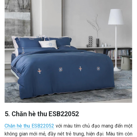
5. Chăn hè thu ESB22052
Chăn hè thu ESB22052
với màu tím chủ đạo mang đến một
không gian mới mẻ, đầy nét trẻ trung, hiện đại. Màu tím còn