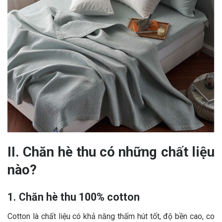
II. Chăn hè thu có những chất liệu
nào?
1. Chăn hè thu 100% cotton
Cotton là chất liệu có khả năng thấm hút tốt, độ bền cao, co