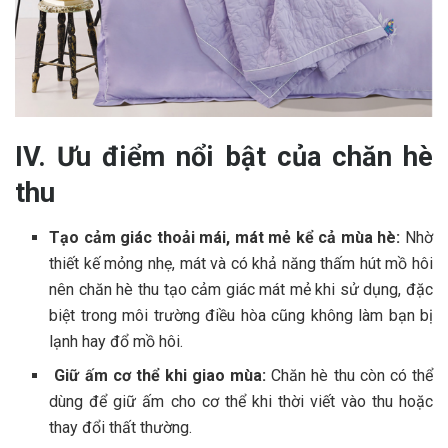
IV. Ưu điểm nổi bật của chăn hè
thu
Tạo cảm giác thoải mái, mát mẻ kể cả mùa hè:
Nhờ
thiết kế mỏng nhẹ, mát và có khả năng thấm hút mồ hôi
nên chăn hè thu tạo cảm giác mát mẻ khi sử dụng, đặc
biệt trong môi trường điều hòa cũng không làm bạn bị
lạnh hay đổ mồ hôi.
Giữ ấm cơ thể khi giao mùa:
Chăn hè thu còn có thể
dùng để giữ ấm cho cơ thể khi thời viết vào thu hoặc
thay đổi thất thường.