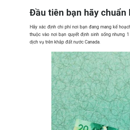
Đầu tiên bạn hãy chuẩn b
Hãy xác định chi phí nơi bạn đang mang kế hoạch
thuộc vào nơi bạn quyết định sinh sống nhưng 1 
dịch vụ trên khắp đất nước Canada.