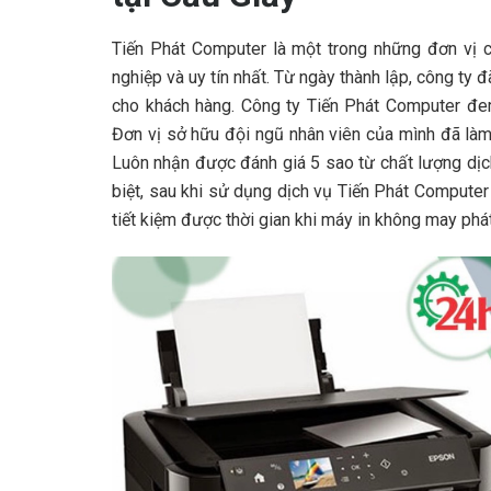
Tiến Phát Computer là một trong những đơn vị 
nghiệp và uy tín nhất. Từ ngày thành lập, công ty
cho khách hàng. Công ty Tiến Phát Computer đe
Đơn vị sở hữu đội ngũ nhân viên của mình đã làm
Luôn nhận được đánh giá 5 sao từ chất lượng dịc
biệt, sau khi sử dụng dịch vụ Tiến Phát Computer
tiết kiệm được thời gian khi máy in không may phá