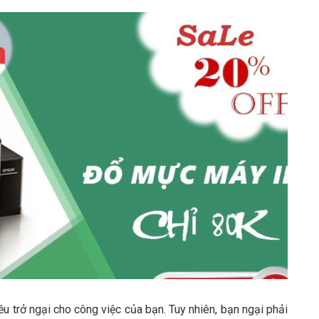
u trở ngại cho công việc của bạn. Tuy nhiên, bạn ngại phải