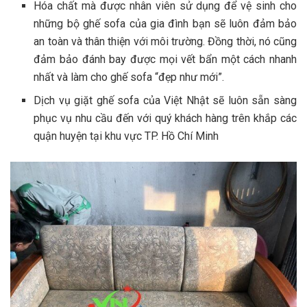
Hóa chất mà được nhân viên sử dụng để vệ sinh cho
những bộ ghế sofa của gia đình bạn sẽ luôn đảm bảo
an toàn và thân thiện với môi trường. Đồng thời, nó cũng
đảm bảo đánh bay được mọi vết bẩn một cách nhanh
nhất và làm cho ghế sofa “đẹp như mới”.
Dịch vụ giặt ghế sofa của Việt Nhật sẽ luôn sẵn sàng
phục vụ nhu cầu đến với quý khách hàng trên khắp các
quận huyện tại khu vực TP. Hồ Chí Minh