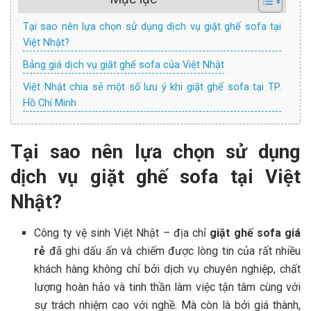
Tại sao nên lựa chọn sử dụng dịch vụ giặt ghế sofa tại
Việt Nhật?
Bảng giá dịch vụ giặt ghế sofa của Việt Nhật
Việt Nhật chia sẻ một số lưu ý khi giặt ghế sofa tại TP.
Hồ Chí Minh
Tại sao nên lựa chọn sử dụng
dịch vụ giặt ghế sofa tại Việt
Nhật?
Công ty vệ sinh Việt Nhật – địa chỉ
giặt ghế sofa giá
rẻ
đã ghi dấu ấn và chiếm được lòng tin của rất nhiều
khách hàng không chỉ bởi dịch vụ chuyên nghiệp, chất
lượng hoàn hảo và tinh thần làm việc tận tâm cùng với
sự trách nhiệm cao với nghề. Mà còn là bởi giá thành,