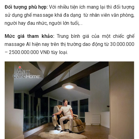
Đối tượng phù hợp:
Với nhiều tiện ích mang lại thì đối tượng
sử dụng ghế massage khá đa dạng từ nhân viên văn phòng,
người hay đau nhức, người lớn tuổi,…
Mức giá tham khảo:
Trung bình giá của một chiếc ghế
massage AI hiện nay trên thị trường dao động từ 30.000.000
– 2500.000.000 VNĐ tùy loại.