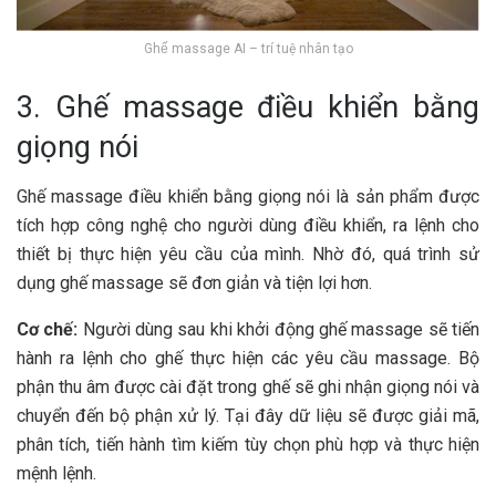
Ghế massage AI – trí tuệ nhân tạo
3. Ghế massage điều khiển bằng
giọng nói
Ghế massage điều khiển bằng giọng nói là sản phẩm được
tích hợp công nghệ cho người dùng điều khiển, ra lệnh cho
thiết bị thực hiện yêu cầu của mình. Nhờ đó, quá trình sử
dụng ghế massage sẽ đơn giản và tiện lợi hơn.
Cơ chế:
Người dùng sau khi khởi động ghế massage sẽ tiến
hành ra lệnh cho ghế thực hiện các yêu cầu massage. Bộ
phận thu âm được cài đặt trong ghế sẽ ghi nhận giọng nói và
chuyển đến bộ phận xử lý. Tại đây dữ liệu sẽ được giải mã,
phân tích, tiến hành tìm kiếm tùy chọn phù hợp và thực hiện
mệnh lệnh.