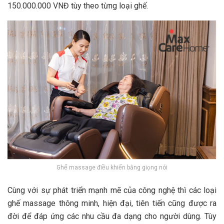
150.000.000 VNĐ tùy theo từng loại ghế.
Ghế massage điều khiến bằng giọng nói
Cùng với sự phát triển mạnh mẽ của công nghệ thì các loại
ghế massage thông minh, hiện đại, tiên tiến cũng được ra
đời để đáp ứng các nhu cầu đa dạng cho người dùng. Tùy