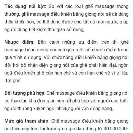
Tác dụng nổi bật:
So với các loại ghế massage thông
thường, ghế massage điều khiển bằng giọng nói sẽ dễ dàng
điều khiển hơn, có thể dùng được cho tất cả mọi người, giúp
người dùng tiết kiệm thời gian sử dụng,…
Nhược điểm:
Bên cạnh những ưu điểm trên thì ghế
massage bằng giọng nói còn gặp một số nhược điểm trong
quá trình sử dụng. Với chức năng điều khiển bằng giọng nói
đòi hỏi bộ nhận diện giọng nói của ghế phải hiện đại, ngôn
ngữ điều khiển ghế còn hạn chế và còn hạn chế về vị trí lắp
đặt ghế.
Đối tượng phù hợp:
Ghế massage điều khiển bằng giọng nói
có thao tác khá đơn giản nên rất phù hợp với người cao tuổi,
người thường xuyên ngồi nhiều,người vận động nặng,…
Mức giá tham khảo:
Ghế massage điều khiển bằng giọng
nói hiện nay trên thị trường có giá dao động từ 30.000.000-