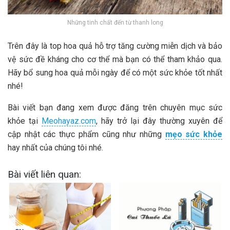
Những tinh chất đến từ thanh long
Trên đây là top hoa quả hỗ trợ tăng cường miễn dịch và bảo
vệ sức đề kháng cho cơ thể mà bạn có thể tham khảo qua.
Hãy bổ sung hoa quả mỗi ngày để có một sức khỏe tốt nhất
nhé!
Bài viết bạn đang xem được đăng trên chuyên mục sức
khỏe tại
Meohayaz.com
, hãy trở lại đây thường xuyên để
cập nhật các thực phẩm cũng như những
mẹo sức khỏe
hay nhất của chúng tôi nhé.
Bài viết liên quan: