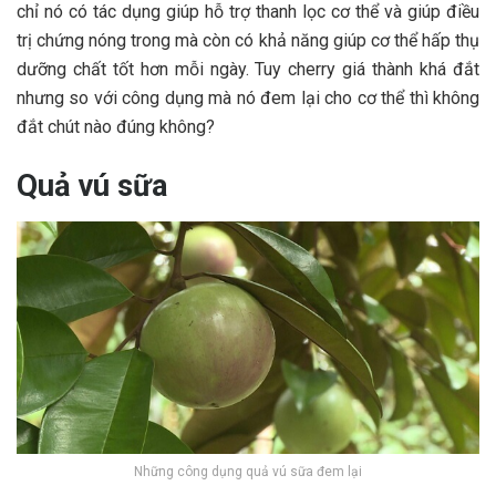
chỉ nó có tác dụng giúp hỗ trợ thanh lọc cơ thể và giúp điều
trị chứng nóng trong mà còn có khả năng giúp cơ thể hấp thụ
dưỡng chất tốt hơn mỗi ngày. Tuy cherry giá thành khá đắt
nhưng so với công dụng mà nó đem lại cho cơ thể thì không
đắt chút nào đúng không?
Quả vú sữa
Những công dụng quả vú sữa đem lại