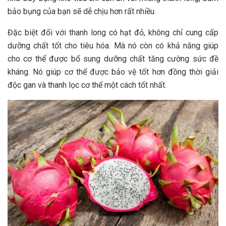
bảo bụng của bạn sẽ dễ chịu hơn rất nhiều.
Đặc biệt đối với thanh long có hạt đỏ, không chỉ cung cấp
dưỡng chất tốt cho tiêu hóa. Mà nó còn có khả năng giúp
cho cơ thể được bổ sung dưỡng chất tăng cường sức đề
kháng. Nó giúp cơ thể được bảo vệ tốt hơn đồng thời giải
độc gan và thanh lọc cơ thể một cách tốt nhất.