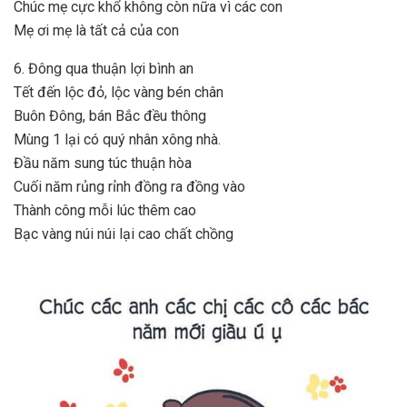
Chúc mẹ cực khổ không còn nữa vì các con
Mẹ ơi mẹ là tất cả của con
6. Đông qua thuận lợi bình an
Tết đến lộc đỏ, lộc vàng bén chân
Buôn Đông, bán Bắc đều thông
Mùng 1 lại có quý nhân xông nhà.
Đầu năm sung túc thuận hòa
Cuối năm rủng rỉnh đồng ra đồng vào
Thành công mỗi lúc thêm cao
Bạc vàng núi núi lại cao chất chồng