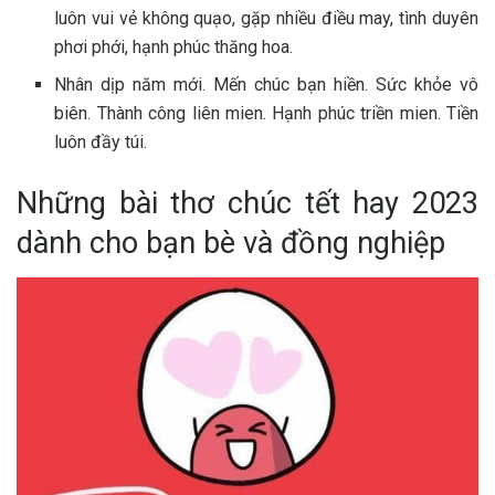
luôn vui vẻ không quạo, gặp nhiều điều may, tình duyên
phơi phới, hạnh phúc thăng hoa.
Nhân dịp năm mới. Mến chúc bạn hiền. Sức khỏe vô
biên. Thành công liên mien. Hạnh phúc triền mien. Tiền
luôn đầy túi.
Những bài thơ chúc tết hay 2023
dành cho bạn bè và đồng nghiệp