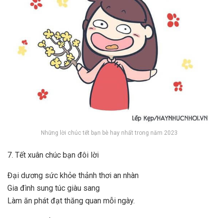
Những lời chúc tết bạn bè hay nhất trong năm 2023
7. Tết xuân chúc bạn đôi lời
Đại dương sức khỏe thảnh thơi an nhàn
Gia đình sung túc giàu sang
Làm ăn phát đạt thăng quan mỗi ngày.