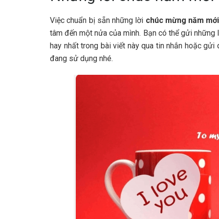
Việc chuẩn bị sẵn những lời
chúc mừng năm mới
tâm đến một nửa của mình. Bạn có thể gửi những lờ
hay nhất trong bài viết này qua tin nhắn hoặc gửi
đang sử dụng nhé.