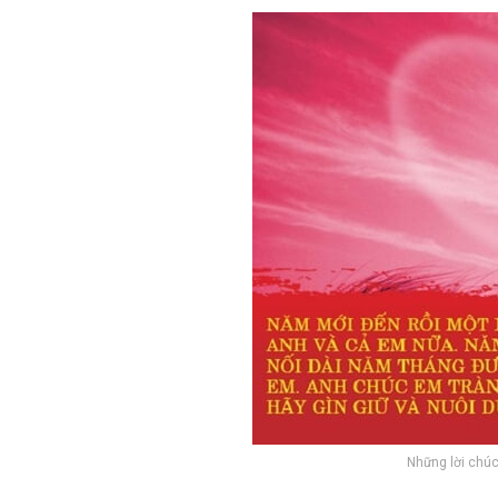
Những lời chú