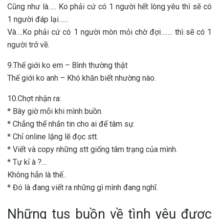
Cũng như là….. Ko phải cứ có 1 người hết lòng yêu thì sẽ có
1 người đáp lại……
Và….Ko phải cứ có 1 người mòn mỏi chờ đợi……. thì sẽ có 1
người trở về.
9.Thế giới ko em – Bình thường thật
Thế giới ko anh – Khó khăn biết nhường nào.
10.Chợt nhận ra:
* Bây giờ mỗi khi mình buồn.
* Chẳng thể nhắn tin cho ai để tâm sự.
* Chỉ online lặng lẽ đọc stt.
* Viết và copy những stt giống tâm trạng của mình.
* Tự kỉ à ?…
Không hẳn là thế..
* Đó là đang viết ra những gì mình đang nghĩ.
Những tus buồn về tình yêu được