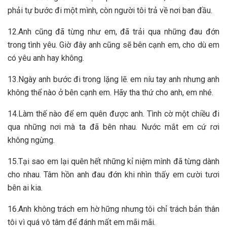
phải tự bước đi một mình, còn người tôi trả về nơi ban đầu.
12.Anh cũng đã từng như em, đã trải qua những đau đớn
trong tình yêu. Giờ đây anh cũng sẽ bên cạnh em, cho dù em
có yêu anh hay không.
13.Ngày anh bước đi trong lặng lẽ. em níu tay anh nhưng anh
không thể nào ở bên cạnh em. Hãy tha thứ cho anh, em nhé.
14.Làm thế nào để em quên được anh. Tình cờ một chiều đi
qua những nơi mà ta đã bên nhau. Nước mắt em cứ rơi
không ngừng.
15.Tại sao em lại quên hết những kỉ niệm mình đã từng dành
cho nhau. Tâm hồn anh đau đớn khi nhìn thấy em cười tươi
bên ai kia.
16.Anh không trách em hờ hững nhưng tôi chỉ trách bản thân
tôi vì quá vô tâm để đánh mất em mãi mãi.