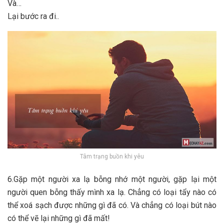
Và…
Lại bước ra đi..
Tâm trạng buồn khi yêu
6.Gặp một người xa lạ bỗng nhớ một người, gặp lại một
người quen bỗng thấy mình xa lạ. Chẳng có loại tẩy nào có
thể xoá sạch được những gì đã có. Và chẳng có loại bút nào
có thể vẽ lại những gì đã mất!