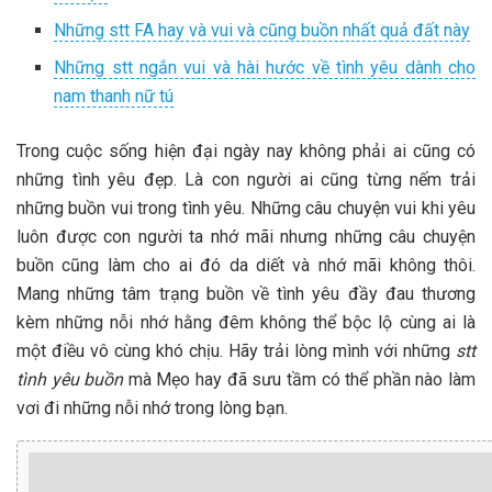
Những stt FA hay và vui và cũng buồn nhất quả đất này
Những stt ngắn vui và hài hước về tình yêu dành cho
nam thanh nữ tú
Trong cuộc sống hiện đại ngày nay không phải ai cũng có
những tình yêu đẹp. Là con người ai cũng từng nếm trải
những buồn vui trong tình yêu. Những câu chuyện vui khi yêu
luôn được con người ta nhớ mãi nhưng những câu chuyện
buồn cũng làm cho ai đó da diết và nhớ mãi không thôi.
Mang những tâm trạng buồn về tình yêu đầy đau thương
kèm những nỗi nhớ hằng đêm không thể bộc lộ cùng ai là
một điều vô cùng khó chịu. Hãy trải lòng mình với những
stt
tình yêu buồn
mà Mẹo hay đã sưu tầm có thể phần nào làm
vơi đi những nỗi nhớ trong lòng bạn.