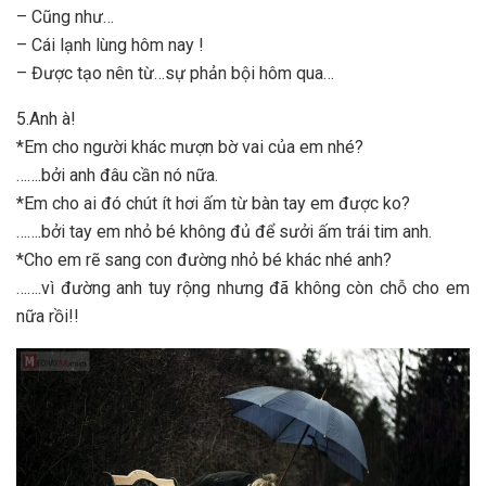
– Cũng như…
– Cái lạnh lùng hôm nay !
– Được tạo nên từ…sự phản bội hôm qua…
5.Anh à!
*Em cho người khác mượn bờ vai của em nhé?
…….bởi anh đâu cần nó nữa.
*Em cho ai đó chút ít hơi ấm từ bàn tay em được ko?
…….bởi tay em nhỏ bé không đủ để sưởi ấm trái tim anh.
*Cho em rẽ sang con đường nhỏ bé khác nhé anh?
…….vì đường anh tuy rộng nhưng đã không còn chỗ cho em
nữa rồi!!