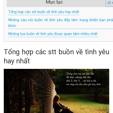
Mục lục
Tổng hợp các stt buồn về tình yêu hay nhất
Những câu nói buồn về tình yêu đầy tâm trạng khiến bạn phả
khóc
Những tus buồn về tình yêu được quan tâm nhiều nhất
Tổng hợp các stt buồn về tình yêu
hay nhất