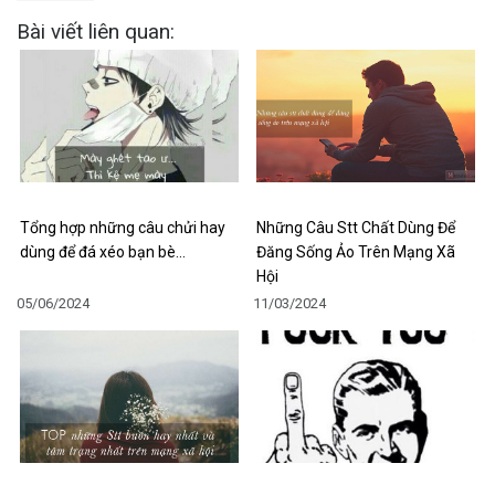
Bài viết liên quan:
Tổng hợp những câu chửi hay
Những Câu Stt Chất Dùng Để
dùng để đá xéo bạn bè…
Đăng Sống Ảo Trên Mạng Xã
Hội
05/06/2024
11/03/2024