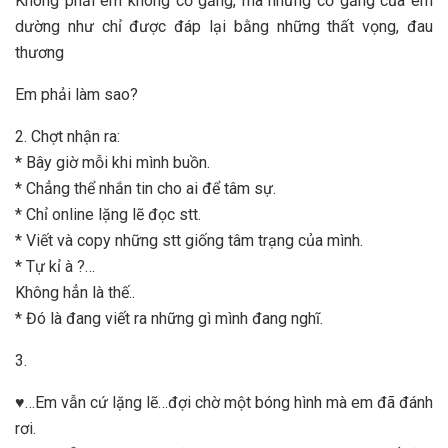
Không phải em không cố gắng, mà những cố gắng của em
dường như chỉ được đáp lại bằng những thất vọng, đau
thương
Em phải làm sao?
2. Chợt nhận ra:
* Bây giờ mỗi khi mình buồn.
* Chẳng thể nhắn tin cho ai để tâm sự.
* Chỉ online lặng lẽ đọc stt.
* Viết và copy những stt giống tâm trạng của mình.
* Tự kỉ à ?…
Không hẳn là thế..
* Đó là đang viết ra những gì mình đang nghĩ.
3.
♥…Em vẫn cứ lặng lẽ…đợi chờ một bóng hình mà em đã đánh
rơi.