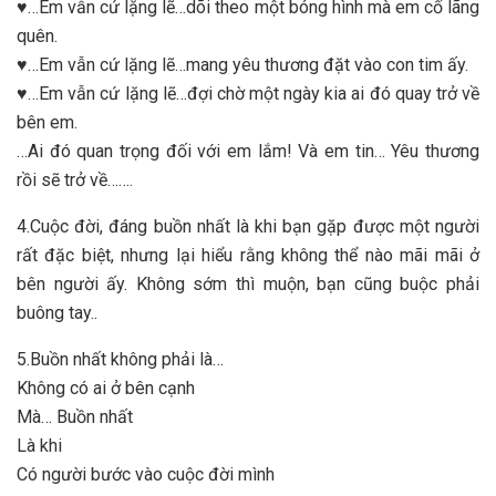
♥…Em vẫn cứ lặng lẽ…dõi theo một bóng hình mà em cố lãng
quên.
♥…Em vẫn cứ lặng lẽ…mang yêu thương đặt vào con tim ấy.
♥…Em vẫn cứ lặng lẽ…đợi chờ một ngày kia ai đó quay trở về
bên em.
…Ai đó quan trọng đối với em lắm! Và em tin… Yêu thương
rồi sẽ trở về…….
4.Cuộc đời, đáng buồn nhất là khi bạn gặp được một người
rất đặc biệt, nhưng lại hiểu rằng không thể nào mãi mãi ở
bên người ấy. Không sớm thì muộn, bạn cũng buộc phải
buông tay..
5.Buồn nhất không phải là…
Không có ai ở bên cạnh
Mà… Buồn nhất
Là khi
Có người bước vào cuộc đời mình