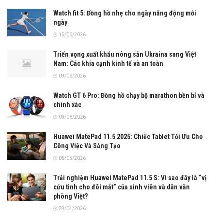
Watch fit 5: Đồng hồ nhẹ cho ngày năng động mỗi
ngày
15/06/2026
Triển vọng xuất khẩu nông sản Ukraina sang Việt
Nam: Các khía cạnh kinh tế và an toàn
09/06/2026
Watch GT 6 Pro: Đồng hồ chạy bộ marathon bền bỉ và
chính xác
03/06/2026
Huawei MatePad 11.5 2025: Chiếc Tablet Tối Ưu Cho
Công Việc Và Sáng Tạo
05/05/2026
Trải nghiệm Huawei MatePad 11.5 S: Vì sao đây là “vị
cứu tinh cho đôi mắt” của sinh viên và dân văn
phòng Việt?
28/04/2026