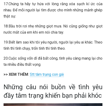
17.Chúng ta hãy tự hứa với lòng rằng xóa sạch kí ức của
nhau. Để mỗi người lại tìm được cho mình những mảnh ghép
thật sự.
18.Bầu trời rơi nhẹ những giọt mưa. Nó cũng giống như giọt
nước mắt của em khi em nói chia tay.
19.Biết làm sao khi tôi yêu người, người lại yêu ai khác. Theo
tình thì tình chạy, trốn tình thì tình theo.
20.Cuộc sống vốn dĩ đã bất công, tình yêu càng mang lại cho
ta nhiều điều thất vọng.
>> XEM THÊM
:
Stt tâm trạng con gái
Những câu nói buồn về tình yêu
đầy tâm trạng khiến bạn phải khóc