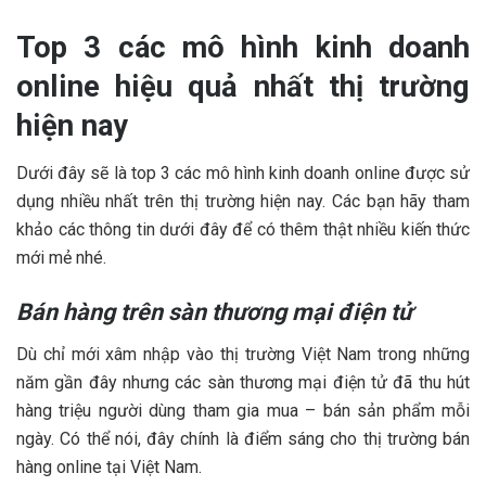
Top 3 các mô hình kinh doanh
online hiệu quả nhất thị trường
hiện nay
Dưới đây sẽ là top 3 các mô hình kinh doanh online được sử
dụng nhiều nhất trên thị trường hiện nay. Các bạn hãy tham
khảo các thông tin dưới đây để có thêm thật nhiều kiến thức
mới mẻ nhé.
Bán hàng trên sàn thương mại điện tử
Dù chỉ mới xâm nhập vào thị trường Việt Nam trong những
năm gần đây nhưng các sàn thương mại điện tử đã thu hút
hàng triệu người dùng tham gia mua – bán sản phẩm mỗi
ngày. Có thể nói, đây chính là điểm sáng cho thị trường bán
hàng online tại Việt Nam.