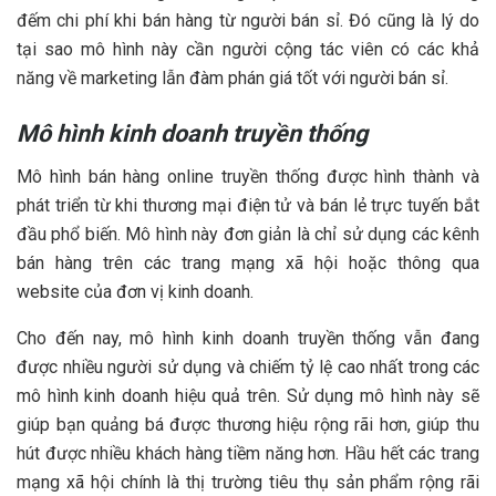
đếm chi phí khi bán hàng từ người bán sỉ. Đó cũng là lý do
tại sao mô hình này cần người cộng tác viên có các khả
năng về marketing lẫn đàm phán giá tốt với người bán sỉ.
Mô hình kinh doanh truyền thống
Mô hình bán hàng online truyền thống được hình thành và
phát triển từ khi thương mại điện tử và bán lẻ trực tuyến bắt
đầu phổ biến. Mô hình này đơn giản là chỉ sử dụng các kênh
bán hàng trên các trang mạng xã hội hoặc thông qua
website của đơn vị kinh doanh.
Cho đến nay, mô hình kinh doanh truyền thống vẫn đang
được nhiều người sử dụng và chiếm tỷ lệ cao nhất trong các
mô hình kinh doanh hiệu quả trên. Sử dụng mô hình này sẽ
giúp bạn quảng bá được thương hiệu rộng rãi hơn, giúp thu
hút được nhiều khách hàng tiềm năng hơn. Hầu hết các trang
mạng xã hội chính là thị trường tiêu thụ sản phẩm rộng rãi