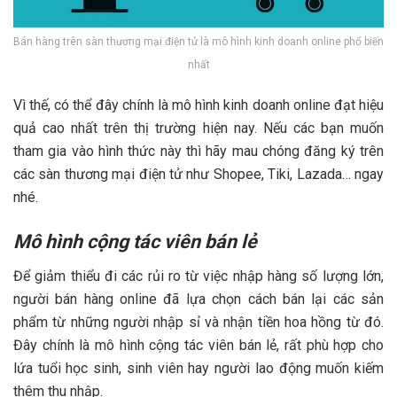
Bán hàng trên sàn thương mại điện tử là mô hình kinh doanh online phổ biến
nhất
Vì thế, có thể đây chính là mô hình kinh doanh online đạt hiệu
quả cao nhất trên thị trường hiện nay. Nếu các bạn muốn
tham gia vào hình thức này thì hãy mau chóng đăng ký trên
các sàn thương mại điện tử như Shopee, Tiki, Lazada… ngay
nhé.
Mô hình cộng tác viên bán lẻ
Để giảm thiểu đi các rủi ro từ việc nhập hàng số lượng lớn,
người bán hàng online đã lựa chọn cách bán lại các sản
phẩm từ những người nhập sỉ và nhận tiền hoa hồng từ đó.
Đây chính là mô hình cộng tác viên bán lẻ, rất phù hợp cho
lứa tuổi học sinh, sinh viên hay người lao động muốn kiếm
thêm thu nhập.