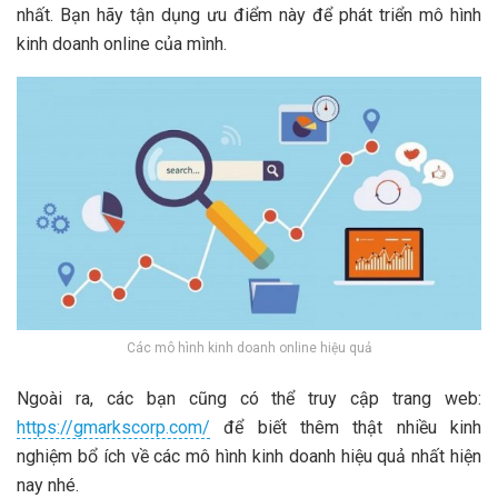
nhất. Bạn hãy tận dụng ưu điểm này để phát triển mô hình
kinh doanh online của mình.
Các mô hình kinh doanh online hiệu quả
Ngoài ra, các bạn cũng có thể truy cập trang web:
https://gmarkscorp.com/
để biết thêm thật nhiều kinh
nghiệm bổ ích về các mô hình kinh doanh hiệu quả nhất hiện
nay nhé.