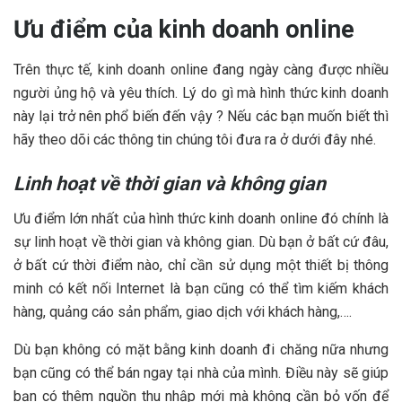
Ưu điểm của kinh doanh online
Trên thực tế, kinh doanh online đang ngày càng được nhiều
người ủng hộ và yêu thích. Lý do gì mà hình thức kinh doanh
này lại trở nên phổ biến đến vậy ? Nếu các bạn muốn biết thì
hãy theo dõi các thông tin chúng tôi đưa ra ở dưới đây nhé.
Linh hoạt về thời gian và không gian
Ưu điểm lớn nhất của hình thức kinh doanh online đó chính là
sự linh hoạt về thời gian và không gian. Dù bạn ở bất cứ đâu,
ở bất cứ thời điểm nào, chỉ cần sử dụng một thiết bị thông
minh có kết nối Internet là bạn cũng có thể tìm kiếm khách
hàng, quảng cáo sản phẩm, giao dịch với khách hàng,….
Dù bạn không có mặt bằng kinh doanh đi chăng nữa nhưng
bạn cũng có thể bán ngay tại nhà của mình. Điều này sẽ giúp
bạn có thêm nguồn thu nhập mới mà không cần bỏ vốn để