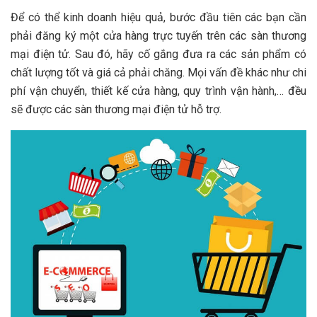
Để có thể kinh doanh hiệu quả, bước đầu tiên các bạn cần
phải đăng ký một cửa hàng trực tuyến trên các sàn thương
mại điện tử. Sau đó, hãy cố gắng đưa ra các sản phẩm có
chất lượng tốt và giá cả phải chăng. Mọi vấn đề khác như chi
phí vận chuyển, thiết kế cửa hàng, quy trình vận hành,… đều
sẽ được các sàn thương mại điện tử hỗ trợ.