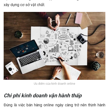
xây dựng cơ sở vật chất.
Ưu điểm của kinh doanh online
Chi phí kinh doanh vận hành thấp
Đúng là việc bán hàng online ngày càng trở nên thịnh hành