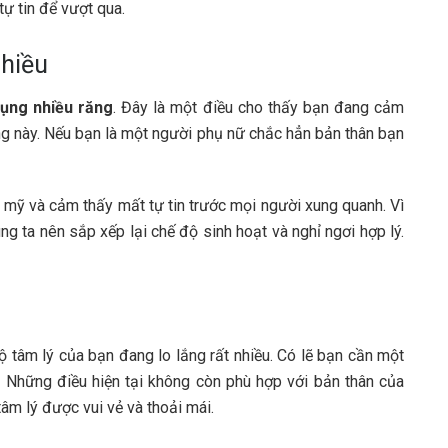
tự tin để vượt qua.
nhiều
rụng nhiều răng
. Đây là một điều cho thấy bạn đang cảm
ng này. Nếu bạn là một người phụ nữ chắc hẳn bản thân bạn
ẩm mỹ và cảm thấy mất tự tin trước mọi người xung quanh. Vì
ng ta nên sắp xếp lại chế độ sinh hoạt và nghỉ ngơi hợp lý.
 tâm lý của bạn đang lo lắng rất nhiều. Có lẽ bạn cần một
 Những điều hiện tại không còn phù hợp với bản thân của
âm lý được vui vẻ và thoải mái.