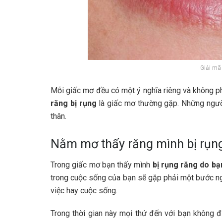
Giải mã
Mỗi giấc mơ đều có một ý nghĩa riêng và không p
răng bị rụng
là giấc mơ thường gặp. Những ngườ
thân.
Nằm mơ thấy răng mình bị rụn
Trong giấc mơ bạn thấy mình
bị rụng răng do bạ
trong cuộc sống của bạn sẽ gặp phải một bước ng
việc hay cuộc sống.
Trong thời gian này mọi thứ đến với bạn không 