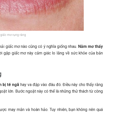
 giấc mơ rụng răng
hải giấc mơ nào cũng có ý nghĩa giống nhau.
Nằm mơ thấy
i gặp giấc mơ này cảm giác lo lắng về sức khỏe của bản
g
n bị té ngã
hay va đập vào đâu đó. Điều này cho thấy rằng
oặt lớn. Bước ngoặt này có thể là những thử thách từ công
được may mắn và hoàn hảo. Tuy nhiên, bạn không nên quá