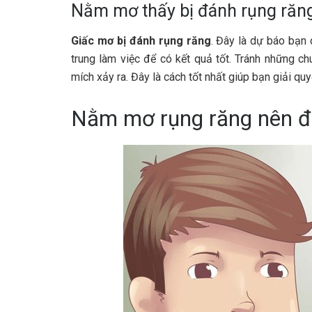
Nằm mơ thấy bị đánh rụng răn
Giấc mơ bị đánh rụng răng
. Đây là dự báo bạn
trung làm việc để có kết quả tốt. Tránh những c
mích xảy ra. Đây là cách tốt nhất giúp bạn giải qu
Nằm mơ rụng răng nên đ