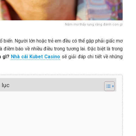
Nằm mơ thấy rụng răng đánh con gì
ổ biến. Người lớn hoặc trẻ em đều có thể gặp phải giấc mơ
 điềm báo về nhiều điều trong tương lai. Đặc biệt là trong
 gì?
Nhà cái Kubet Casino
sẽ giải đáp chi tiết về những
 lục