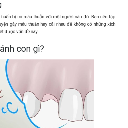
g
 chuẩn bị có mâu thuẫn với một người nào đó. Bạn nên tập
huyện gây mâu thuẫn hay cãi nhau để không có những xích
yết được vấn đề này.
ánh con gì?