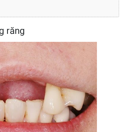
g răng