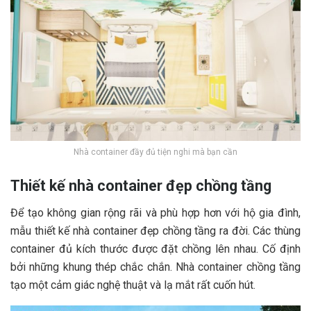
Nhà container đầy đủ tiện nghi mà bạn cần
Thiết kế nhà container đẹp chồng tầng
Để tạo không gian rộng rãi và phù hợp hơn với hộ gia đình,
mẫu thiết kế nhà container đẹp chồng tầng ra đời. Các thùng
container đủ kích thước được đặt chồng lên nhau. Cố định
bởi những khung thép chắc chắn. Nhà container chồng tầng
tạo một cảm giác nghệ thuật và lạ mắt rất cuốn hút.