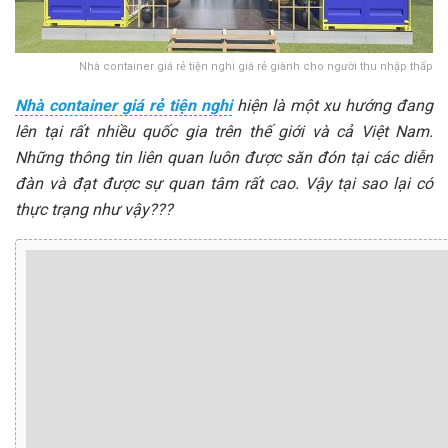
Nhà container giá rẻ tiện nghi giá rẻ giành cho người thu nhập thấp
Nhà container giá rẻ tiện nghi
hiện là một xu hướng đang
lên tại rất nhiều quốc gia trên thế giới và cả Việt Nam.
Những thông tin liên quan luôn được săn đón tại các diễn
đàn và đạt được sự quan tâm rất cao. Vậy tại sao lại có
thực trạng như vậy???