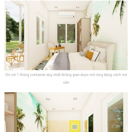
Chỉ với 1 thùng container duy nhất không gian được mở rộng bằng cách nới
sàn