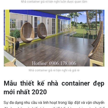
Nhà container giá rẻ tiện nghi luôn được quan tâm
Nhà container giá rẻ tiện nghi và giá rẻ
Mẫu thiết kế nhà container đẹp
mới nhất 2020
Sự đa dạng nhu cầu và linh hoạt trong lắp đặt và vận chuyển