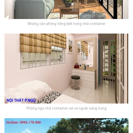
Những căn phòng riêng biệt trong nhà container
Phòng ngủ nhà container với vẻ ngoài sang trọng