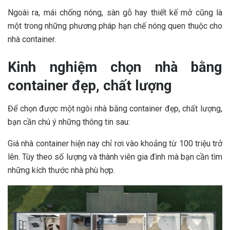
Ngoài ra, mái chống nóng, sàn gỗ hay thiết kế mở cũng là
một trong những phương pháp hạn chế nóng quen thuộc cho
nhà container.
Kinh nghiệm chọn nhà bằng
container đẹp, chất lượng
Để chọn được một ngôi nhà bằng container đẹp, chất lượng,
bạn cần chú ý những thông tin sau:
Giá nhà container hiện nay chỉ rơi vào khoảng từ 100 triệu trở
lên. Tùy theo số lượng và thành viên gia đình mà bạn cần tìm
những kích thước nhà phù hợp.