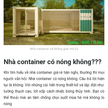
Nhà container với không gian mở 02
Nhà container có nóng không???
Khi tìm hiểu về nhà container giá rẻ tiện nghi, thường thì mọi
người vẫn hỏi: Nhà container có nóng không. Câu trả lời hiện
tại là không. Với những cải tiến trong thiết kế và lắp đặt như:
tường thạch cao, lót xốp cách nhiệt, bông thủy tinh…Bạn có
thể thoải mái an tâm chống chọi suốt mùa hè mà không lo
nóng.