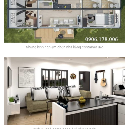
Nhũng kinh nghiệm chọn nhà bằng container đẹp