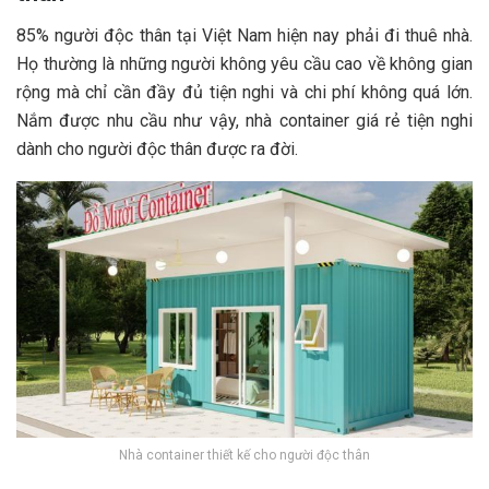
85% người độc thân tại Việt Nam hiện nay phải đi thuê nhà.
Họ thường là những người không yêu cầu cao về không gian
rộng mà chỉ cần đầy đủ tiện nghi và chi phí không quá lớn.
Nắm được nhu cầu như vậy, nhà container giá rẻ tiện nghi
dành cho người độc thân được ra đời.
Nhà container thiết kế cho người độc thân