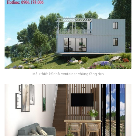
Mẫu thiết kế nhà container chồng tầng đẹp