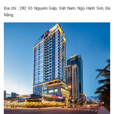
Địa chỉ:
282 Võ Nguyên Giáp, Việt Nam, Ngũ Hành Sơn, Đà
Nẵng.