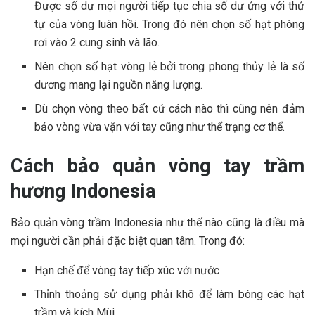
Được số dư mọi người tiếp tục chia số dư ứng với thứ
tự của vòng luân hồi. Trong đó nên chọn số hạt phòng
rơi vào 2 cung sinh và lão.
Nên chọn số hạt vòng lẻ bởi trong phong thủy lẻ là số
dương mang lại nguồn năng lượng.
Dù chọn vòng theo bất cứ cách nào thì cũng nên đảm
bảo vòng vừa vặn với tay cũng như thể trạng cơ thể.
Cách bảo quản vòng tay trầm
hương Indonesia
Bảo quản vòng trầm Indonesia như thế nào cũng là điều mà
mọi người cần phải đặc biệt quan tâm. Trong đó:
Hạn chế để vòng tay tiếp xúc với nước
Thỉnh thoảng sử dụng phải khô để làm bóng các hạt
trầm và kích Mùi