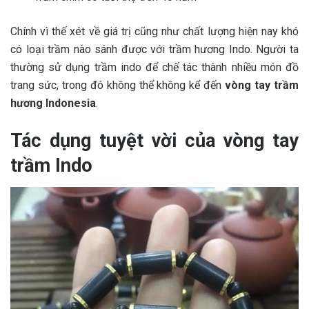
Chính vì thế xét về giá trị cũng như chất lượng hiện nay khó
có loại trầm nào sánh được với trầm hương Indo. Người ta
thường sử dụng trầm indo để chế tác thành nhiều món đồ
trang sức, trong đó không thể không kể đến
vòng tay trầm
hương Indonesia
.
Tác dụng tuyệt vời của vòng tay
trầm Indo