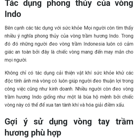
Tác dụng phong thủy của vòng
Indo
Bên cạnh các tác dụng với sức khỏe Mọi người còn tìm thấy
nhiều ý nghĩa phong thủy của vòng trầm hương Indo. Trong
đó đó những người đeo vòng trầm Indonesia luôn có cảm
giác an toàn bởi đây là chiếc vòng mang đến may mắn cho
mọi người.
Không chỉ có tác dụng cải thiện vật khí sức khỏe khử các
độc tính ảnh mà vòng có luôn giúp người đeo thuận lợi trong
công việc cũng như kinh doanh. Nhiều người còn đeo vòng
trầm hương Indo giống như một lá bùa hộ mệnh bởi chiếc
vòng này có thể để xua tan tành khí và hóa giải điềm xấu.
Gợi ý sử dụng vòng tay trầm
hương phù hợp