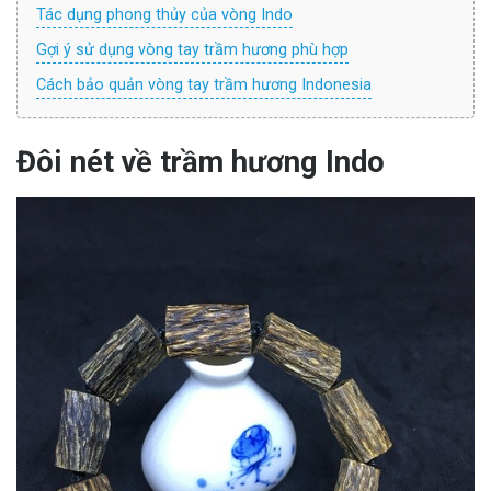
Tác dụng phong thủy của vòng Indo
Gợi ý sử dụng vòng tay trầm hương phù hợp
Cách bảo quản vòng tay trầm hương Indonesia
Đôi nét về trầm hương Indo