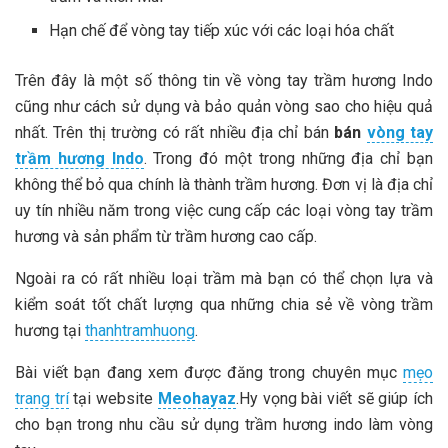
Hạn chế để vòng tay tiếp xúc với các loại hóa chất
Trên đây là một số thông tin về vòng tay trầm hương Indo
cũng như cách sử dụng và bảo quản vòng sao cho hiệu quả
nhất. Trên thị trường có rất nhiều địa chỉ bán
bán
vòng tay
trầm hương Indo
. Trong đó một trong những địa chỉ bạn
không thể bỏ qua chính là thành trầm hương. Đơn vị là địa chỉ
uy tín nhiều năm trong việc cung cấp các loại vòng tay trầm
hương và sản phẩm từ trầm hương cao cấp.
Ngoài ra có rất nhiều loại trầm mà bạn có thể chọn lựa và
kiểm soát tốt chất lượng qua những chia sẻ về vòng trầm
hương tại
thanhtramhuong
.
Bài viết bạn đang xem được đăng trong chuyên mục
mẹo
trang trí
tại website
Meohayaz
.Hy vọng bài viết sẽ giúp ích
cho bạn trong nhu cầu sử dụng trầm hương indo làm vòng