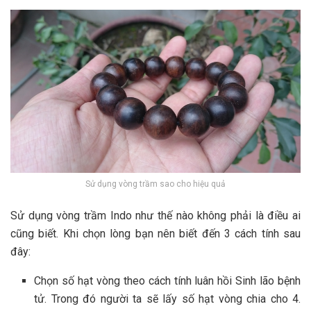
Sử dụng vòng trầm sao cho hiệu quả
Sử dụng vòng trầm Indo như thế nào không phải là điều ai
cũng biết. Khi chọn lòng bạn nên biết đến 3 cách tính sau
đây:
Chọn số hạt vòng theo cách tính luân hồi Sinh lão bệnh
tử. Trong đó người ta sẽ lấy số hạt vòng chia cho 4.