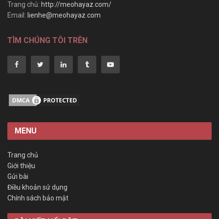
Trang chủ:
http://meohayaz.com/
Email:
lienhe@meohayaz.com
TÌM CHÚNG TÔI TRÊN
MENU
Trang chủ
Giới thiệu
Gửi bài
Điều khoản sử dụng
Chính sách bảo mật