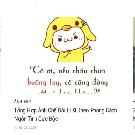
ẢNH ĐẸP
Tổng Hợp Ảnh Chế Đòi Lì Xì Theo Phong Cách
Ngôn Tình Cực Độc
12/03/2024