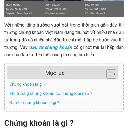
Với những tăng trưởng vượt bật trong thời gian gần đây, thị
trường chứng khoán Việt Nam đang thu hút rất nhiều nhà đầu
tư trong đó có nhiều nhà đầu tư chỉ mới bập bẹ bước vào thị
trường. Vậy
đầu tư chứng khoán
có gì hot mà lại hấp dẫn
các nhà đầu tư đến thế chúng ta cùng tìm hiểu.
Mục lục
Chứng khoán là gì ?
Thị trường chứng khoán có những loại nào ?
Đầu tư chứng khoán là gì ?
Chứng khoán là gì ?