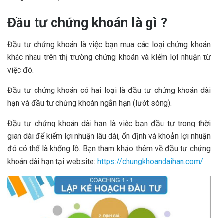
Đầu tư chứng khoán là gì ?
Đầu tư chứng khoán là việc bạn mua các loại chứng khoán
khác nhau trên thị trường chứng khoán và kiếm lợi nhuận từ
việc đó.
Đầu tư chứng khoán có hai loại là đầu tư chứng khoán dài
hạn và đầu tư chứng khoán ngắn hạn (lướt sóng).
Đầu tư chứng khoán dài hạn là việc bạn đầu tư trong thời
gian dài để kiếm lợi nhuận lâu dài, ổn định và khoản lợi nhuận
đó có thể là khổng lồ. Bạn tham khảo thêm về đầu tư chứng
khoán dài hạn tại website:
https://chungkhoandaihan.com/