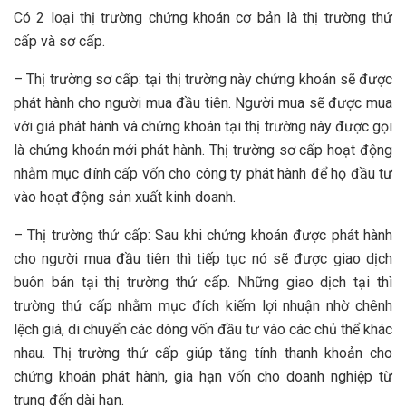
Có 2 loại thị trường chứng khoán cơ bản là thị trường thứ
cấp và sơ cấp.
– Thị trường sơ cấp: tại thị trường này chứng khoán sẽ được
phát hành cho người mua đầu tiên. Người mua sẽ được mua
với giá phát hành và chứng khoán tại thị trường này được gọi
là chứng khoán mới phát hành. Thị trường sơ cấp hoạt động
nhằm mục đính cấp vốn cho công ty phát hành để họ đầu tư
vào hoạt động sản xuất kinh doanh.
– Thị trường thứ cấp: Sau khi chứng khoán được phát hành
cho người mua đầu tiên thì tiếp tục nó sẽ được giao dịch
buôn bán tại thị trường thứ cấp. Những giao dịch tại thì
trường thứ cấp nhằm mục đích kiếm lợi nhuận nhờ chênh
lệch giá, di chuyển các dòng vốn đầu tư vào các chủ thể khác
nhau. Thị trường thứ cấp giúp tăng tính thanh khoản cho
chứng khoán phát hành, gia hạn vốn cho doanh nghiệp từ
trung đến dài hạn.