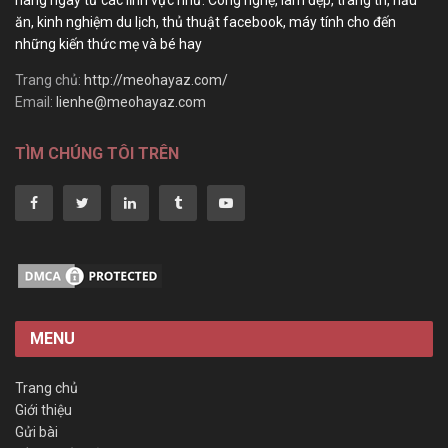
ăn, kinh nghiệm du lịch, thủ thuật facebook, máy tính cho đến
những kiến thức mẹ và bé hay
Trang chủ:
http://meohayaz.com/
Email:
lienhe@meohayaz.com
TÌM CHÚNG TÔI TRÊN
MENU
Trang chủ
Giới thiệu
Gửi bài