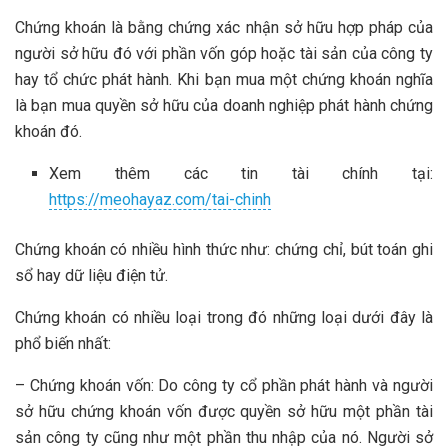
Chứng khoán là bằng chứng xác nhận sở hữu hợp pháp của
người sở hữu đó với phần vốn góp hoặc tài sản của công ty
hay tổ chức phát hành. Khi bạn mua một chứng khoán nghĩa
là bạn mua quyền sở hữu của doanh nghiệp phát hành chứng
khoán đó.
Xem thêm các tin tài chính tại:
https://meohayaz.com/tai-chinh
Chứng khoán có nhiều hình thức như: chứng chỉ, bút toán ghi
sổ hay dữ liệu điện tử.
Chứng khoán có nhiều loại trong đó những loại dưới đây là
phổ biến nhất:
– Chứng khoán vốn: Do công ty cổ phần phát hành và người
sở hữu chứng khoán vốn được quyền sở hữu một phần tài
sản công ty cũng như một phần thu nhập của nó. Người sở