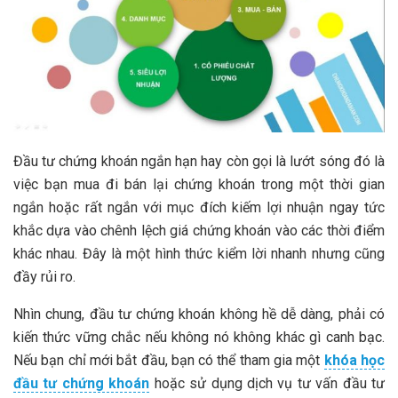
Đầu tư chứng khoán ngắn hạn hay còn gọi là lướt sóng đó là
việc bạn mua đi bán lại chứng khoán trong một thời gian
ngắn hoặc rất ngắn với mục đích kiếm lợi nhuận ngay tức
khắc dựa vào chênh lệch giá chứng khoán vào các thời điểm
khác nhau. Đây là một hình thức kiểm lời nhanh nhưng cũng
đầy rủi ro.
Nhìn chung, đầu tư chứng khoán không hề dễ dàng, phải có
kiến thức vững chắc nếu không nó không khác gì canh bạc.
Nếu bạn chỉ mới bắt đầu, bạn có thể tham gia một
khóa học
đầu tư chứng khoán
hoặc sử dụng dịch vụ tư vấn đầu tư