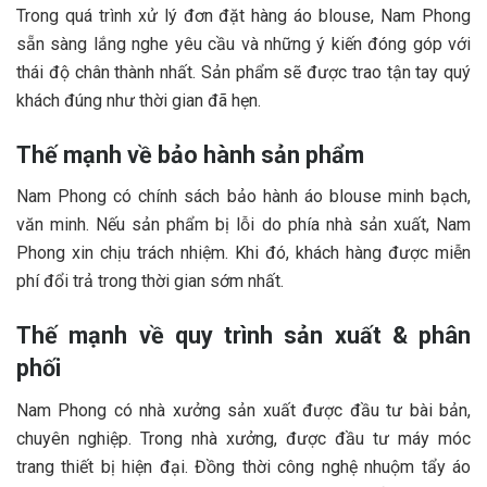
Trong quá trình xử lý đơn đặt hàng áo blouse, Nam Phong
sẵn sàng lắng nghe yêu cầu và những ý kiến đóng góp với
thái độ chân thành nhất. Sản phẩm sẽ được trao tận tay quý
khách đúng như thời gian đã hẹn.
Thế mạnh về bảo hành sản phẩm
Nam Phong có chính sách bảo hành áo blouse minh bạch,
văn minh. Nếu sản phẩm bị lỗi do phía nhà sản xuất, Nam
Phong xin chịu trách nhiệm. Khi đó, khách hàng được miễn
phí đổi trả trong thời gian sớm nhất.
Thế mạnh về quy trình sản xuất & phân
phối
Nam Phong có nhà xưởng sản xuất được đầu tư bài bản,
chuyên nghiệp. Trong nhà xưởng, được đầu tư máy móc
trang thiết bị hiện đại. Đồng thời công nghệ nhuộm tẩy áo