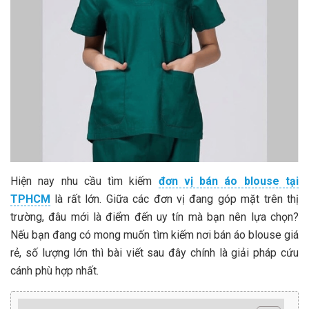
Hiện nay nhu cầu tìm kiếm
đơn vị bán áo blouse tại
TPHCM
là rất lớn. Giữa các đơn vị đang góp mặt trên thị
trường, đâu mới là điểm đến uy tín mà bạn nên lựa chọn?
Nếu bạn đang có mong muốn tìm kiếm nơi bán áo blouse giá
rẻ, số lượng lớn thì bài viết sau đây chính là giải pháp cứu
cánh phù hợp nhất.