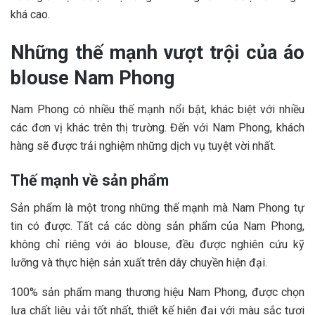
khá cao.
Những thế mạnh vượt trội của áo
blouse Nam Phong
Nam Phong có nhiều thế mạnh nổi bật, khác biệt với nhiều
các đơn vị khác trên thị trường. Đến với Nam Phong, khách
hàng sẽ được trải nghiệm những dịch vụ tuyệt vời nhất.
Thế mạnh về sản phẩm
Sản phẩm là một trong những thế mạnh mà Nam Phong tự
tin có được. Tất cả các dòng sản phẩm của Nam Phong,
không chỉ riêng với áo blouse, đều được nghiên cứu kỹ
lưỡng và thực hiện sản xuất trên dây chuyền hiện đại.
100% sản phẩm mang thương hiệu Nam Phong, được chọn
lựa chất liệu vải tốt nhất, thiết kế hiện đại với màu sắc tươi