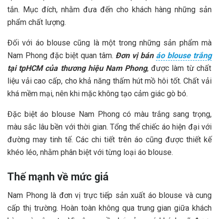
tắn. Mục đích, nhằm đưa đến cho khách hàng những sản
phẩm chất lượng.
Đối với áo blouse cũng là một trong những sản phẩm mà
Nam Phong đặc biệt quan tâm.
Đơn vị bán
áo blouse trắng
tại tpHCM của thương hiệu Nam Phong
, được làm từ chất
liệu vải cao cấp, cho khả năng thấm hút mồ hôi tốt. Chất vải
khá mềm mại, nên khi mặc không tạo cảm giác gò bó.
Đặc biệt áo blouse Nam Phong có màu trắng sang trọng,
màu sắc lâu bền với thời gian. Tổng thể chiếc áo hiện đại với
đường may tinh tế. Các chi tiết trên áo cũng được thiết kế
khéo léo, nhằm phân biệt với từng loại áo blouse.
Thế mạnh về mức giá
Nam Phong là đơn vị trực tiếp sản xuất áo blouse và cung
cấp thị trường. Hoàn toàn không qua trung gian giữa khách