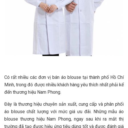
Có rất nhiều các đơn vị bán áo blouse tại thành phố Hồ Chí
Minh, trong đó được nhiều khách hàng yêu thích nhất phải kể
đến thương hiệu Nam Phong.
Đây là thương hiệu chuyên sản xuất, cung cấp và phân phối
áo blouse chất lượng với mức giá ưu đãi. Những mẫu áo
blouse thương hiệu Nam Phong, ngay sau khi ra mắt thị
trường đã tạo được hiệu ứng tiêu dùng tốt và được đánh giá