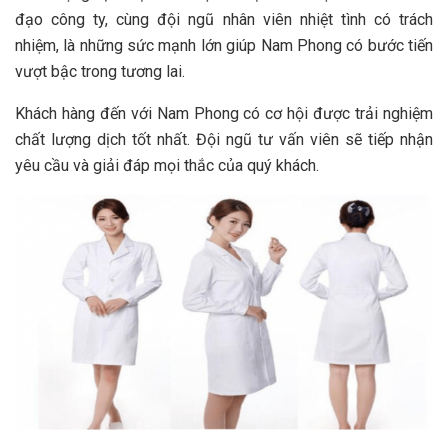
đạo công ty, cùng đội ngũ nhân viên nhiệt tình có trách
nhiệm, là những sức mạnh lớn giúp Nam Phong có bước tiến
vượt bậc trong tương lai.
Khách hàng đến với
Nam Phong
có cơ hội được trải nghiệm
chất lượng dịch tốt nhất. Đội ngũ tư vấn viên sẽ tiếp nhận
yêu cầu và giải đáp mọi thắc của quý khách.