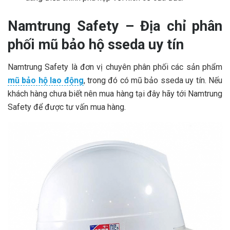
Namtrung Safety – Địa chỉ phân
phối mũ bảo hộ sseda uy tín
Namtrung Safety là đơn vị chuyên phân phối các sản phẩm
mũ bảo hộ lao động
, trong đó có mũ bảo sseda uy tín. Nếu
khách hàng chưa biết nên mua hàng tại đây hãy tới Namtrung
Safety để được tư vấn mua hàng.