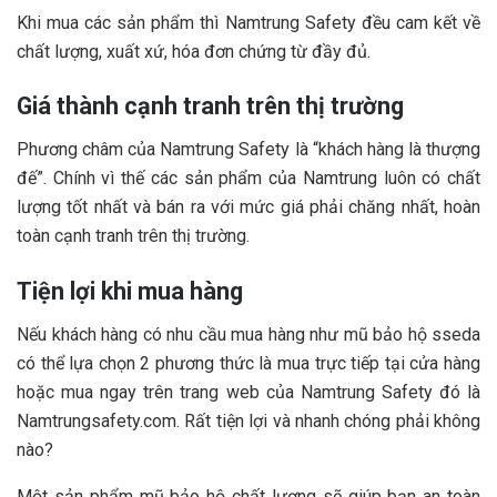
Khi mua các sản phẩm thì Namtrung Safety đều cam kết về
chất lượng, xuất xứ, hóa đơn chứng từ đầy đủ.
Giá thành cạnh tranh trên thị trường
Phương châm của Namtrung Safety là “khách hàng là thượng
đế”. Chính vì thế các sản phẩm của Namtrung luôn có chất
lượng tốt nhất và bán ra với mức giá phải chăng nhất, hoàn
toàn cạnh tranh trên thị trường.
Tiện lợi khi mua hàng
Nếu khách hàng có nhu cầu mua hàng như mũ bảo hộ sseda
có thể lựa chọn 2 phương thức là mua trực tiếp tại cửa hàng
hoặc mua ngay trên trang web của Namtrung Safety đó là
Namtrungsafety.com. Rất tiện lợi và nhanh chóng phải không
nào?
Một sản phẩm mũ bảo hộ chất lượng sẽ giúp bạn an toàn