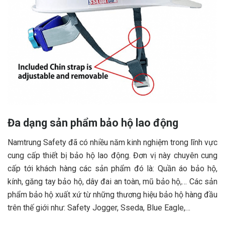
Đa dạng sản phẩm bảo hộ lao động
Namtrung Safety đã có nhiều năm kinh nghiệm trong lĩnh vực
cung cấp thiết bị bảo hộ lao động. Đơn vị này chuyên cung
cấp tới khách hàng các sản phẩm đó là: Quần áo bảo hộ,
kính, găng tay bảo hộ, dây đai an toàn, mũ bảo hộ,… Các sản
phẩm bảo hộ xuất xứ từ những thương hiệu bảo hộ hàng đầu
trên thế giới như: Safety Jogger, Sseda, Blue Eagle,…