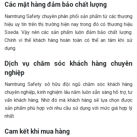
Các mặt hàng đảm bảo chất lượng
Namtrung Safety chuyên phân phối sản phẩm từ các thương
hiệu uy tín trên thị trường hiện nay trong đó có thương hiệu
Sseda. Vậy nên các sản phẩm luôn đảm bảo chất lượng.
Chính vì thế khách hàng hoàn toàn có thể an tâm khi sử
dụng.
Dịch vụ chăm sóc khách hàng chuyên
nghiệp
Namtrung Safety sở hữu đội ngũ chăm sóc khách hàng
chuyên nghiệp, kinh nghiệm lâu năm luôn sẵn sàng hỗ trợ, tư
vấn khách hàng. Nhờ đó mà khách hàng sẽ lựa chọn được
sản phẩm phù hợp với nhu cầu sử dụng với mức giá hợp lý
nhất.
Cam kết khi mua hàng