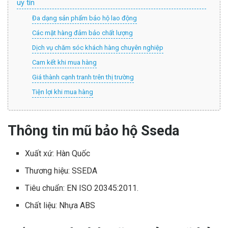
uy tín
Đa dạng sản phẩm bảo hộ lao động
Các mặt hàng đảm bảo chất lượng
Dịch vụ chăm sóc khách hàng chuyên nghiệp
Cam kết khi mua hàng
Giá thành cạnh tranh trên thị trường
Tiện lợi khi mua hàng
Thông tin mũ bảo hộ Sseda
Xuất xứ: Hàn Quốc
Thương hiệu: SSEDA
Tiêu chuẩn: EN ISO 20345:2011.
Chất liệu: Nhựa ABS