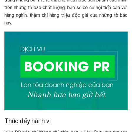
trên những tờ báo chất lượng, bạn sẽ có cơ hội tiếp cận với
hàng nghìn, thậm chí hàng triệu độc giả của những tờ báo
này.
Thúc đẩy hành vi