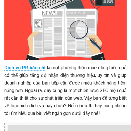
Dịch vụ PR báo chí
là một phương thức marketing hiệu quả
có thể giúp tăng độ nhận diện thương hiệu, uy tín và giúp
doanh nghiệp của bạn tiếp cận được nhiều khách hàng tiềm
năng hơn. Ngoài ra, đây cũng là một chiến lược SEO hiệu quả
rất cần thiết cho sự phát triển của web. Vậy bạn đã từng biết
về loại hình dịch vụ này chưa? Nếu chưa thì hãy cùng chúng
tôi tìm hiểu qua bài viết ngắn gọn dưới đây nhé!