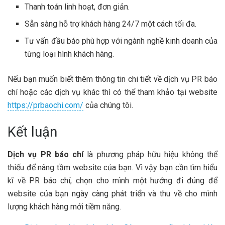
Thanh toán linh hoạt, đơn giản.
Sẵn sàng hỗ trợ khách hàng 24/7 một cách tối đa.
Tư vấn đầu báo phù hợp với ngành nghề kinh doanh của
từng loại hình khách hàng.
Nếu bạn muốn biết thêm thông tin chi tiết về dịch vụ PR báo
chí hoặc các dịch vụ khác thì có thể tham khảo tại website
https://prbaochi.com/
của chúng tôi.
Kết luận
Dịch vụ PR báo chí
là phương pháp hữu hiệu không thể
thiếu để nâng tầm website của bạn. Vì vậy bạn cần tìm hiểu
kĩ về PR báo chí, chọn cho mình một hướng đi đúng để
website của bạn ngày càng phát triển và thu về cho mình
lượng khách hàng mới tiềm năng.