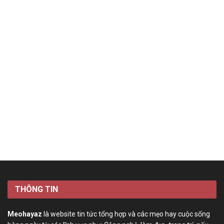
THÔNG TIN
Meohayaz
là website tin tức tổng hợp và các mẹo hay cuộc sống