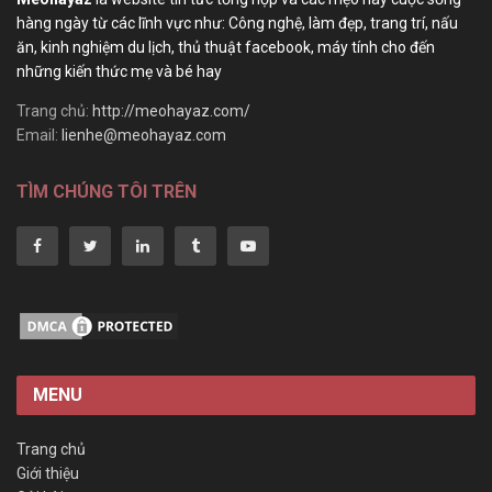
hàng ngày từ các lĩnh vực như: Công nghệ, làm đẹp, trang trí, nấu
ăn, kinh nghiệm du lịch, thủ thuật facebook, máy tính cho đến
những kiến thức mẹ và bé hay
Trang chủ:
http://meohayaz.com/
Email:
lienhe@meohayaz.com
TÌM CHÚNG TÔI TRÊN
MENU
Trang chủ
Giới thiệu