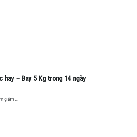
 hay – Bay 5 Kg trong 14 ngày
m giảm ...