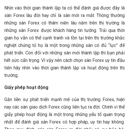
Nhìn vào thời gian thành lập ta có thể đánh giá được đây là
sàn Forex lâu đời hay chỉ là sàn mới ra mắt. Thông thường
những sàn Forex có thâm niên lâu năm trên thị trường là
những sàn Forex được khách hàng tin tưởng. Trải qua thời
gian họ vẫn có thể cạnh tranh và tồn tại trên thị trường khắc
nghiệt chứng tỏ họ là một trong những sàn có đủ “lực” để
phát triển. Còn đối với những sàn mới thành lập thì bạn phải
hết sức cẩn trọng. Vì vậy nên cách chọn sàn Forex uy tín đầu
tiên hãy nhìn vào thời gian thành lập và hoạt động trên thị
trường.
Giấy phép hoạt động
Gắn liền sự phát triển mạnh mẽ của thị trường Forex, hiện
nay các sàn giao dịch Forex cũng liên tục ra đời. Chính vì thế
giấy phép hoạt động là một trong những yếu tố quan trọng
nhất để đánh giá sàn Forex có hợp pháp, uy tín hay không.