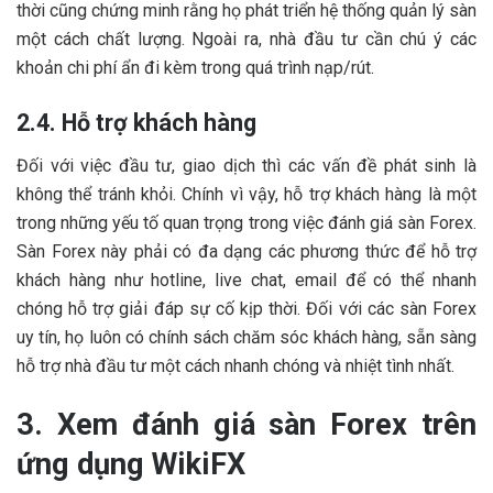
thời cũng chứng minh rằng họ phát triển hệ thống quản lý sàn
một cách chất lượng. Ngoài ra, nhà đầu tư cần chú ý các
khoản chi phí ẩn đi kèm trong quá trình nạp/rút.
2.4. Hỗ trợ khách hàng
Đối với việc đầu tư, giao dịch thì các vấn đề phát sinh là
không thể tránh khỏi. Chính vì vậy, hỗ trợ khách hàng là một
trong những yếu tố quan trọng trong việc đánh giá sàn Forex.
Sàn Forex này phải có đa dạng các phương thức để hỗ trợ
khách hàng như hotline, live chat, email để có thể nhanh
chóng hỗ trợ giải đáp sự cố kịp thời. Đối với các sàn Forex
uy tín, họ luôn có chính sách chăm sóc khách hàng, sẵn sàng
hỗ trợ nhà đầu tư một cách nhanh chóng và nhiệt tình nhất.
3. Xem đánh giá sàn Forex trên
ứng dụng WikiFX