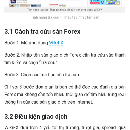
Tính năng tra cứu – Thao tác nhập tên sàn
3.1 Cách tra cứu sàn Forex
Bước 1: Mở ứng dụng
WikiFX
Bước 2: Nhập tên sàn giao dịch Forex cần tra cứu vào thanh
tìm kiếm và chọn “Tra cứu”
Bước 3: Chọn sàn mà bạn cần tra cứu.
Chỉ với 3 bước đơn giản là bạn có thể đọc các đánh giá sàn
Forex mà không cần tốn nhiều thời gian để tìm hiểu từng loại
thông tin của các sàn giao dịch trên Internet.
3.2 Điều kiện giao dịch
WikiFX dựa trên 4 yếu tố: thị trường, trượt giá, spread, qua