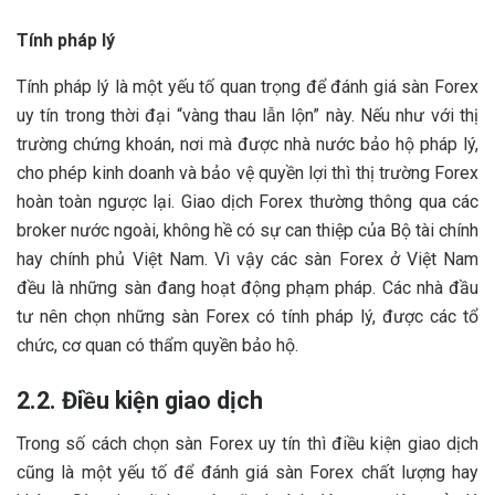
Tính pháp lý
Tính pháp lý là một yếu tố quan trọng để đánh giá sàn Forex
uy tín trong thời đại “vàng thau lẫn lộn” này. Nếu như với thị
trường chứng khoán, nơi mà được nhà nước bảo hộ pháp lý,
cho phép kinh doanh và bảo vệ quyền lợi thì thị trường Forex
hoàn toàn ngược lại. Giao dịch Forex thường thông qua các
broker nước ngoài, không hề có sự can thiệp của Bộ tài chính
hay chính phủ Việt Nam. Vì vậy các sàn Forex ở Việt Nam
đều là những sàn đang hoạt động phạm pháp. Các nhà đầu
tư nên chọn những sàn Forex có tính pháp lý, được các tổ
chức, cơ quan có thẩm quyền bảo hộ.
2.2. Điều kiện giao dịch
Trong số cách chọn sàn Forex uy tín thì điều kiện giao dịch
cũng là một yếu tố để đánh giá sàn Forex chất lượng hay