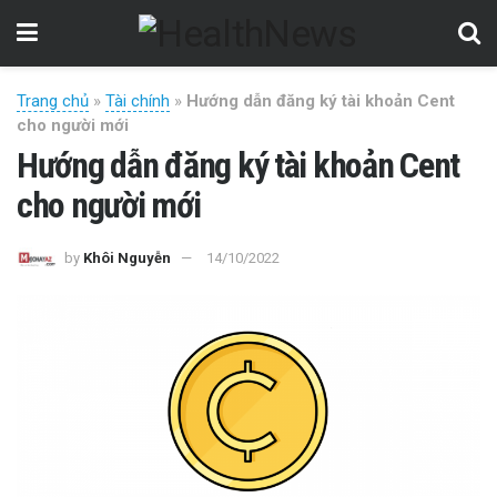
Trang chủ
»
Tài chính
»
Hướng dẫn đăng ký tài khoản Cent
cho người mới
Hướng dẫn đăng ký tài khoản Cent
cho người mới
by
Khôi Nguyễn
14/10/2022