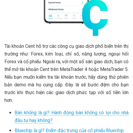
Tài khoản Cent hỗ trợ các công cụ giao dịch phổ biến trên thị
trường như: Forex, kim loại, chỉ số, năng lượng, ngoại hối
Forex và cổ phiếu. Ngoài ra, với một số sàn giao dịch, bạn có
thể mở tài khoản Cent trên MetaTrader 4 hoặc MetaTrader 5.
Nếu bạn muốn kiểm tra tài khoản trước, hãy dùng thử phiên
bản demo mà họ cung cấp. Đây là sẽ bước đệm cho bạn
trước khi thực hiện các giao dịch phức tạp với số tiền lớn
hơn.
Bán khống là gì? Hành động bán khống có lợi cho nhà
đầu tư hay không?
Bluechip là gì? Điểm đặc trưng của cổ phiếu Bluechip