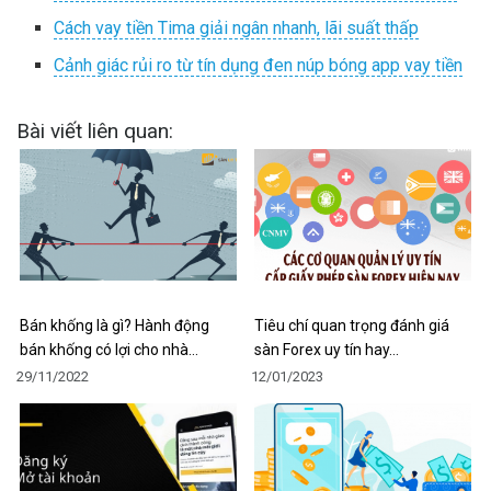
Cách vay tiền Tima giải ngân nhanh, lãi suất thấp
Cảnh giác rủi ro từ tín dụng đen núp bóng app vay tiền
Bài viết liên quan:
Bán khống là gì? Hành động
Tiêu chí quan trọng đánh giá
bán khống có lợi cho nhà…
sàn Forex uy tín hay…
29/11/2022
12/01/2023