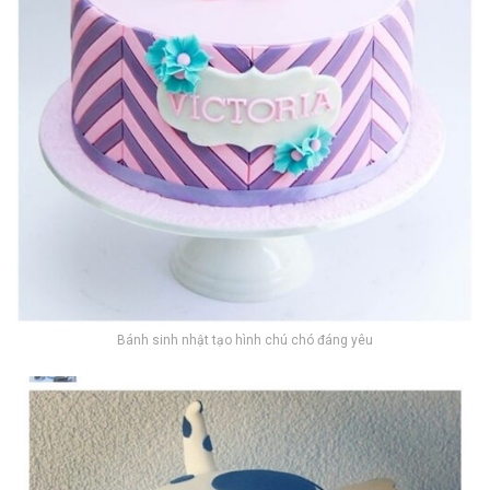
Bánh sinh nhật tạo hình chú chó đáng yêu