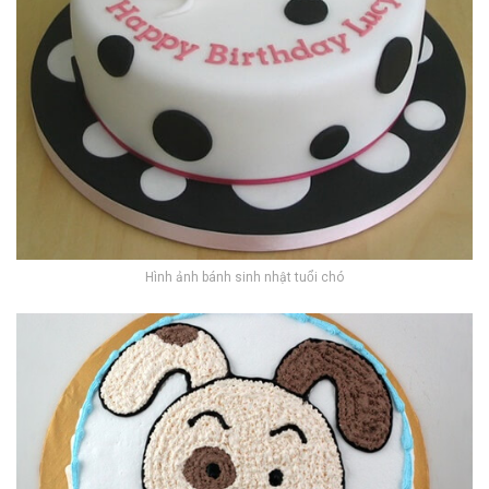
Hình ảnh bánh sinh nhật tuổi chó