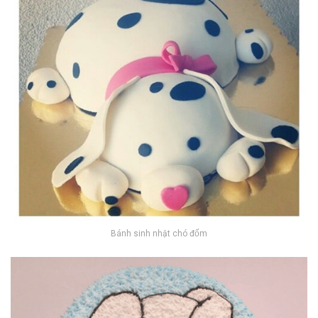
Bánh sinh nhật chó đốm