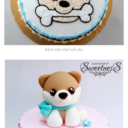
Bánh sinh nhật tuổi chó