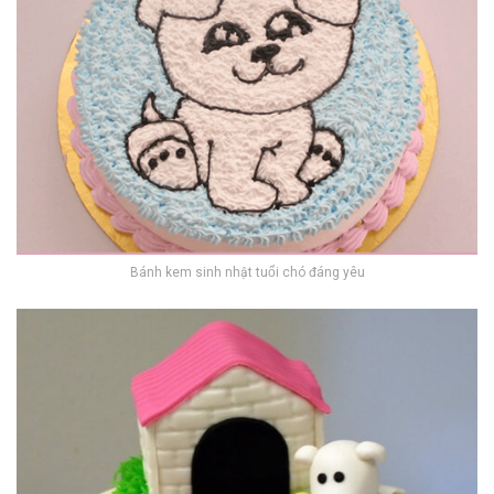
Bánh kem sinh nhật tuổi chó đáng yêu