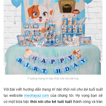
Ý tưởng trang trí tiệc thôi nôi cho bé trai
Với bài viết
hướng dẫn trang trí tiệc thôi nôi cho bé tuổi tuất
tại website
meohayaz.com
của chúng tôi. Hy vọng bạn sẽ
có một bữa tiệc
thôi nôi cho bé tuổi tuất
thành công và tràn