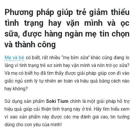
Phương pháp giúp trẻ giảm thiểu
tình trạng hay vặn mình và ọc
sữa, được hàng ngàn mẹ tin chọn
và thành công
Mẹ và bé
có biết, rất nhiều “mẹ bỉm sữa” khác cũng đang lo
lắng vì tình trạng trẻ sơ sinh hay vặn mình và nôn trớ ọc sữa?
Và mẹ có biết họ đã tìm thấy được giải pháp giúp con đi vào
giấc ngủ sinh lý tự nhiên an toàn và hiệu quả bằng cách nào
hay không?
Sử dụng sản phẩm
Soki Tium
chính là một giải pháp hỗ trợ
hiệu quả giúp cải thiện tình trạng này ở trẻ. Hãy tìm hiểu xem
vì sao sản phẩm này được các mẹ đánh giá cao, tin tưởng
dùng cho con yêu của mình!