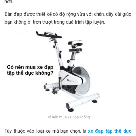
hơn.
Bàn đạp được thiết kế có độ rộng vừa với chân, dây cài giúp
bạn không bị trơn trượt trong quá trình tập luyện.
Có nên mua xe đạp không
Tùy thuộc vào loại xe mà bạn chọn, là
xe đạp tập thể dục