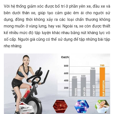
Với hệ thống giảm xóc được bố trí ở phần yên xe, đầu xe và
bên dưới thân xe, giúp tạo cảm giác êm ái cho người sử
dụng, đồng thời không xảy ra các loại chấn thương không
mong muốn ở vùng lưng, hay vai. Ngoài ra, xe còn được thiết
kế nhiều mức độ tập luyện khác nhau bằng nút kháng lực vô
số cấp. Người già cũng có thể sử dụng để tập những bài tập
nhẹ nhàng.