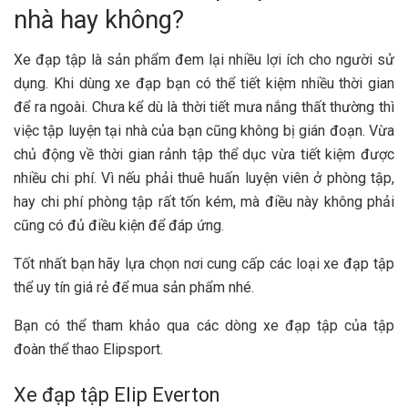
nhà hay không?
Xe đạp tập là sản phẩm đem lại nhiều lợi ích cho người sử
dụng. Khi dùng xe đạp bạn có thể tiết kiệm nhiều thời gian
để ra ngoài. Chưa kể dù là thời tiết mưa nắng thất thường thì
việc tập luyện tại nhà của bạn cũng không bị gián đoạn. Vừa
chủ động về thời gian rảnh tập thể dục vừa tiết kiệm được
nhiều chi phí. Vì nếu phải thuê huấn luyện viên ở phòng tập,
hay chi phí phòng tập rất tốn kém, mà điều này không phải
cũng có đủ điều kiện để đáp ứng.
Tốt nhất bạn hãy lựa chọn nơi cung cấp các loại xe đạp tập
thể uy tín giá rẻ để mua sản phẩm nhé.
Bạn có thể tham khảo qua các dòng xe đạp tập của tập
đoàn thể thao Elipsport.
Xe đạp tập Elip Everton