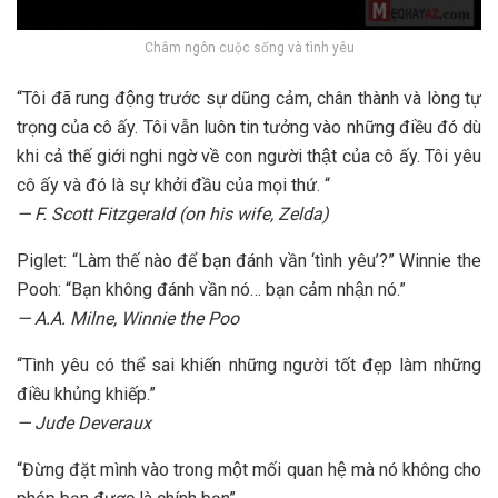
Châm ngôn cuộc sống và tình yêu
“Tôi đã rung động trước sự dũng cảm, chân thành và lòng tự
trọng của cô ấy. Tôi vẫn luôn tin tưởng vào những điều đó dù
khi cả thế giới nghi ngờ về con người thật của cô ấy. Tôi yêu
cô ấy và đó là sự khởi đầu của mọi thứ. “
— F. Scott Fitzgerald (on his wife, Zelda)
Piglet: “Làm thế nào để bạn đánh vần ‘tình yêu’?” Winnie the
Pooh: “Bạn không đánh vần nó… bạn cảm nhận nó.”
— A.A. Milne, Winnie the Poo
“Tình yêu có thể sai khiến những người tốt đẹp làm những
điều khủng khiếp.”
— Jude Deveraux
“Đừng đặt mình vào trong một mối quan hệ mà nó không cho