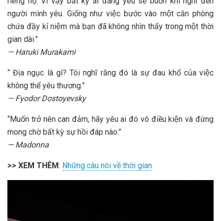
riêng họ. Vì vậy bất kỳ ai đang yêu sẽ buồn khi nghĩ đến
người mình yêu. Giống như việc bước vào một căn phòng
chứa đầy kỉ niệm mà bạn đã không nhìn thấy trong một thời
gian dài.”
— Haruki Murakami
“ Địa ngục là gì? Tôi nghĩ rằng đó là sự đau khổ của việc
không thể yêu thương.”
— Fyodor Dostoyevsky
“Muốn trở nên can đảm, hãy yêu ai đó vô điều kiện và đừng
mong chờ bất kỳ sự hồi đáp nào.”
— Madonna
>> XEM THÊM
:
Những câu nói về thời gian