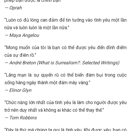
phép bạn được là chính bạn”
— Oprah
“Luôn có đủ lòng can đảm để tin tưởng vào tình yêu một lần
nữa và luôn luôn là một lần nữa.”
— Maya Angelou
“Mong muốn của tôi là bạn có thể được yêu đến đỉnh điểm
của sự điên rồ.”
— André Breton (What is Surrealism?: Selected Writings)
“Lãng mạn là sự quyến rũ có thể biến đám bụi trong cuộc
sống hàng ngày thành một đám mây vàng.”
— Elinor Glyn
“Chức năng lớn nhất của tình yêu là làm cho người được yêu
trở nên duy nhất và không ai khác có thể thay thế.”
— Tom Robbins
“Đây là thứ mà chúng ta gọi là tình yêu. Khi được yêu, bạn có