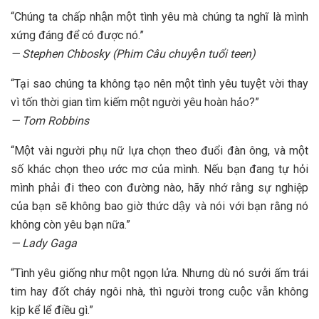
“Chúng ta chấp nhận một tình yêu mà chúng ta nghĩ là mình
xứng đáng để có được nó.”
— Stephen Chbosky (Phim Câu chuyện tuổi teen)
“Tại sao chúng ta không tạo nên một tình yêu tuyệt vời thay
vì tốn thời gian tìm kiếm một người yêu hoàn hảo?”
— Tom Robbins
“Một vài người phụ nữ lựa chọn theo đuổi đàn ông, và một
số khác chọn theo ước mơ của mình. Nếu bạn đang tự hỏi
mình phải đi theo con đường nào, hãy nhớ rằng sự nghiệp
của bạn sẽ không bao giờ thức dậy và nói với bạn rằng nó
không còn yêu bạn nữa.”
— Lady Gaga
“Tình yêu giống như một ngọn lửa. Nhưng dù nó sưởi ấm trái
tim hay đốt cháy ngôi nhà, thì người trong cuộc vẫn không
kịp kể lể điều gì.”