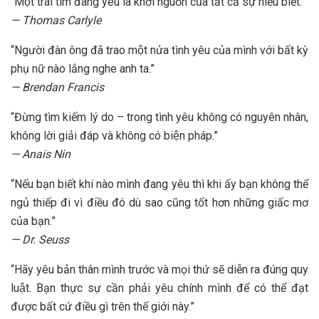
“Một trái tim đang yêu là khởi nguồn của tất cả sự hiểu biết.”
— Thomas Carlyle
“Người đàn ông đã trao một nửa tình yêu của mình với bất kỳ
phụ nữ nào lắng nghe anh ta.”
— Brendan Francis
“Đừng tìm kiếm lý do – trong tình yêu không có nguyên nhân,
không lời giải đáp và không có biện pháp.”
— Anais Nin
“Nếu bạn biết khi nào mình đang yêu thì khi ấy bạn không thể
ngủ thiếp đi vì điều đó dù sao cũng tốt hơn những giấc mơ
của bạn.”
— Dr. Seuss
“Hãy yêu bản thân mình trước và mọi thứ sẽ diễn ra đúng quy
luật. Bạn thực sự cần phải yêu chính mình để có thể đạt
được bất cứ điều gì trên thế giới này.”