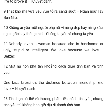
life to prove it – Khuyết danh.
9.Thật khó mà vừa yêu vừa tỏ ra sáng suốt – Ngạn ngữ Tây
Ban Nha.
10.Không ai yêu một người phụ nữ vì nàng đẹp hay nàng xấu,
ngu ngốc hay thông mình. Chúng ta yêu vì chúng ta yêu.
11.Nobody loves a woman because she is handsome or
ugly, stupid or intelligent. We love because we love –
Balzac.
12.Một nụ hôn phá tan khoảng cách giữa tình bạn và tình
yêu.
One kiss breaches the distance between friendship and
love – Khuyết danh.
13.Tình bạn có thể và thường phát triển thành tình yêu, nhưng
tình yêu thì không bao giờ dịu đi thành tình bạn.