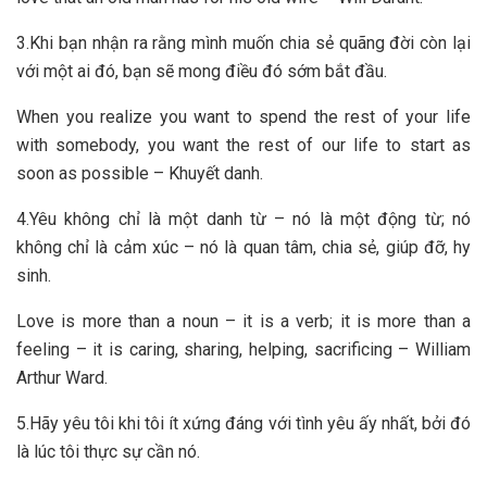
3.Khi bạn nhận ra rằng mình muốn chia sẻ quãng đời còn lại
với một ai đó, bạn sẽ mong điều đó sớm bắt đầu.
When you realize you want to spend the rest of your life
with somebody, you want the rest of our life to start as
soon as possible – Khuyết danh.
4.Yêu không chỉ là một danh từ – nó là một động từ; nó
không chỉ là cảm xúc – nó là quan tâm, chia sẻ, giúp đỡ, hy
sinh.
Love is more than a noun – it is a verb; it is more than a
feeling – it is caring, sharing, helping, sacrificing – William
Arthur Ward.
5.Hãy yêu tôi khi tôi ít xứng đáng với tình yêu ấy nhất, bởi đó
là lúc tôi thực sự cần nó.