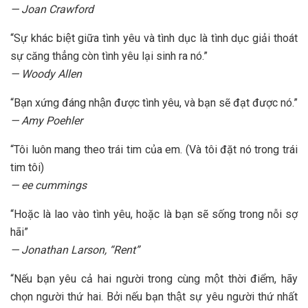
— Joan Crawford
“Sự khác biệt giữa tình yêu và tình dục là tình dục giải thoát
sự căng thẳng còn tình yêu lại sinh ra nó.”
— Woody Allen
“Bạn xứng đáng nhận được tình yêu, và bạn sẽ đạt được nó.”
— Amy Poehler
“Tôi luôn mang theo trái tim của em. (Và tôi đặt nó trong trái
tim tôi)
— ee cummings
“Hoặc là lao vào tình yêu, hoặc là bạn sẽ sống trong nỗi sợ
hãi”
— Jonathan Larson, “Rent”
“Nếu bạn yêu cả hai người trong cùng một thời điểm, hãy
chọn người thứ hai. Bởi nếu bạn thật sự yêu người thứ nhất