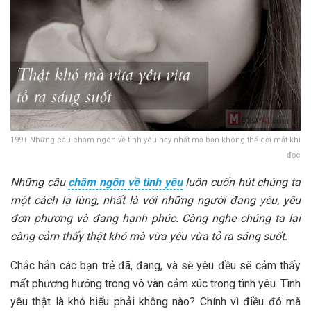
199+ Những câu châm ngôn về tình yêu hay nhất mà bạn không thể dời mắt khi
đọc
Những câu
châm ngôn về tình yêu
luôn cuốn hút chúng ta
một cách lạ lùng, nhất là với những người đang yêu, yêu
đơn phương và đang hạnh phúc. Càng nghe chúng ta lại
càng cảm thấy thật khó mà vừa yêu vừa tỏ ra sáng suốt.
Chắc hẳn các bạn trẻ đã, đang, và sẽ yêu đều sẽ cảm thấy
mất phương hướng trong vô vàn cảm xúc trong tình yêu. Tình
yêu thật là khó hiểu phải không nào? Chính vì điều đó mà