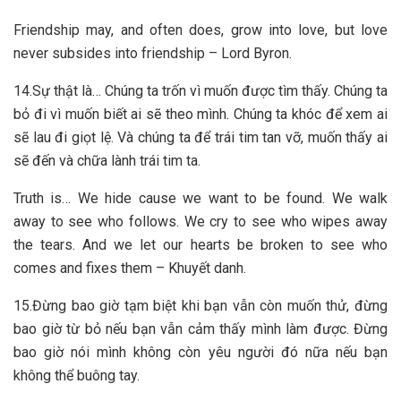
Friendship may, and often does, grow into love, but love
never subsides into friendship – Lord Byron.
14.Sự thật là… Chúng ta trốn vì muốn được tìm thấy. Chúng ta
bỏ đi vì muốn biết ai sẽ theo mình. Chúng ta khóc để xem ai
sẽ lau đi giọt lệ. Và chúng ta để trái tim tan vỡ, muốn thấy ai
sẽ đến và chữa lành trái tim ta.
Truth is… We hide cause we want to be found. We walk
away to see who follows. We cry to see who wipes away
the tears. And we let our hearts be broken to see who
comes and fixes them – Khuyết danh.
15.Đừng bao giờ tạm biệt khi bạn vẫn còn muốn thử, đừng
bao giờ từ bỏ nếu bạn vẫn cảm thấy mình làm được. Đừng
bao giờ nói mình không còn yêu người đó nữa nếu bạn
không thể buông tay.