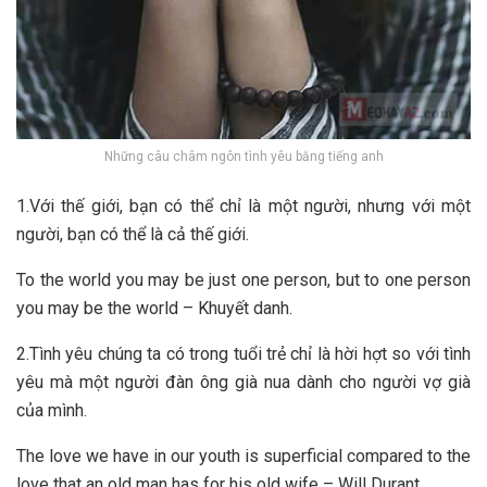
Những câu châm ngôn tình yêu bằng tiếng anh
1.Với thế giới, bạn có thể chỉ là một người, nhưng với một
người, bạn có thể là cả thế giới.
To the world you may be just one person, but to one person
you may be the world – Khuyết danh.
2.Tình yêu chúng ta có trong tuổi trẻ chỉ là hời hợt so với tình
yêu mà một người đàn ông già nua dành cho người vợ già
của mình.
The love we have in our youth is superficial compared to the
love that an old man has for his old wife – Will Durant.