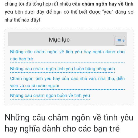
chúng tôi đã tổng hợp rất nhiều
câu châm ngôn hay về tình
yêu
bên dưới đây để bạn có thể biết được “yêu” đáng sợ
như thế nào đấy!
Mục lục
Những câu châm ngôn về tình yêu hay nghĩa dành cho
các bạn trẻ
Những câu châm ngôn tình yêu buồn bằng tiếng anh
Châm ngôn tình yêu hay của các nhà văn, nhà thơ, diễn
viên và ca sĩ nước ngoài
Những câu châm ngôn buồn về tình yêu
Những câu châm ngôn về tình yêu
hay nghĩa dành cho các bạn trẻ