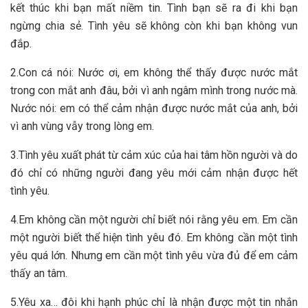
kết thúc khi bạn mất niềm tin. Tình bạn sẽ ra đi khi bạn
ngừng chia sẻ. Tình yêu sẽ không còn khi bạn không vun
đắp.
2.Con cá nói: Nước ơi, em không thể thấy được nước mắt
trong con mắt anh đâu, bởi vì anh ngâm mình trong nước mà.
Nước nói: em có thể cảm nhận được nước mắt của anh, bởi
vì anh vùng vẫy trong lòng em.
3.Tình yêu xuất phát từ cảm xúc của hai tâm hồn người và do
đó chỉ có những người đang yêu mới cảm nhận được hết
tình yêu.
4.Em không cần một người chỉ biết nói rằng yêu em. Em cần
một người biết thể hiện tình yêu đó. Em không cần một tình
yêu quá lớn. Nhưng em cần một tình yêu vừa đủ để em cảm
thấy an tâm.
5.Yêu xa… đôi khi hạnh phúc chỉ là nhận được một tin nhắn