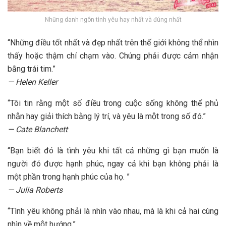
Những danh ngôn tình yêu hay nhất và đúng nhất
“Những điều tốt nhất và đẹp nhất trên thế giới không thể nhìn
thấy hoặc thậm chí chạm vào. Chúng phải được cảm nhận
bằng trái tim.”
— Helen Keller
“Tôi tin rằng một số điều trong cuộc sống không thể phủ
nhận hay giải thích bằng lý trí, và yêu là một trong số đó.”
— Cate Blanchett
“Bạn biết đó là tình yêu khi tất cả những gì bạn muốn là
người đó được hạnh phúc, ngay cả khi bạn không phải là
một phần trong hạnh phúc của họ. ”
— Julia Roberts
“Tình yêu không phải là nhìn vào nhau, mà là khi cả hai cùng
nhìn về một hướng.”