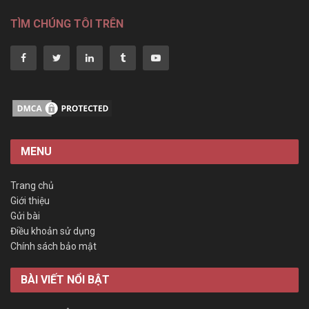
TÌM CHÚNG TÔI TRÊN
MENU
Trang chủ
Giới thiệu
Gửi bài
Điều khoản sử dụng
Chính sách bảo mật
BÀI VIẾT NỔI BẬT