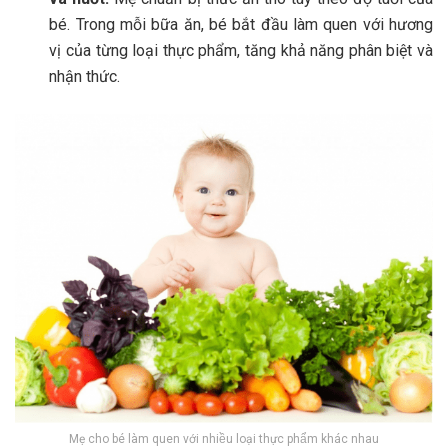
bé. Trong mỗi bữa ăn, bé bắt đầu làm quen với hương
vị của từng loại thực phẩm, tăng khả năng phân biệt và
nhận thức.
Mẹ cho bé làm quen với nhiều loại thực phẩm khác nhau