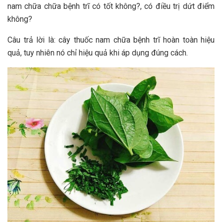
nam chữa chữa bệnh trĩ có tốt không?, có điều trị dứt điểm
không?
Câu trả lời là: cây thuốc nam chữa bệnh trĩ hoàn toàn hiệu
quả, tuy nhiên nó chỉ hiệu quả khi áp dụng đúng cách.