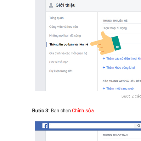
Bước 2 các
Bước 3:
Bạn chọn
Chỉnh sửa
.