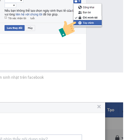
 sinh nhật trên facebook