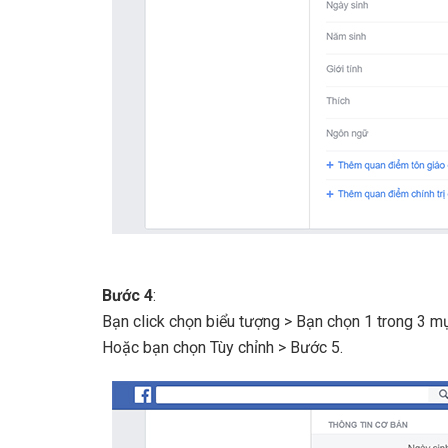
Bước 4
:
Bạn click chọn biểu tượng > Bạn chọn 1 trong 3 m
Hoặc bạn chọn Tùy chỉnh > Bước 5.