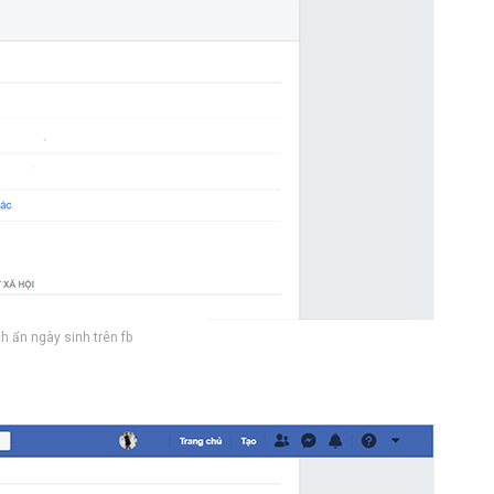
h ẩn ngày sinh trên fb