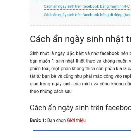
Cách ẩn ngày sinh trên facebook bằng máy tính/PC:
Cách ẩn ngày sinh trên facebook bằng di động (And
Cách ẩn ngày sinh nhật t
Sinh nhật là ngày đặc biệt và nhờ facebook nên
bạn muốn 1 sinh nhật thiết thực và không muốn v
phiền toái, một phần không thích còn phần kia là 
tắt từ bạn bè và cũng như phải mắc công vào reply
gian trong ngày sinh của mình và cũng không cầ
theo những cách sau:
Cách ẩn ngày sinh trên facebo
Bước 1:
Bạn chọn
Giới thiệu
.