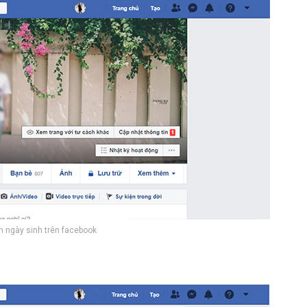
 ngày sinh trên facebook