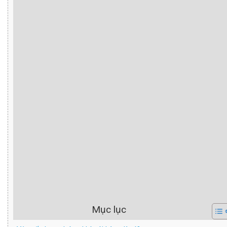
Mục lục