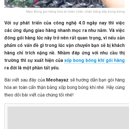
Mẹo đóng gói hàng hóa an toàn chắc chắn bằng xốp bong bóng
Với sự phát triển của công nghệ 4.0 ngày nay thì việc
các ứng dụng giao hàng nhanh mọc ra như nắm. Và việc
đóng gói hàng lúc này trở nên rất quan trọng, vì nếu sản
phẩm có vấn đề gì trong lúc vận chuyển bạn sẽ bị khách
hàng chỉ trích nặng nề. Nhầm đáp ứng với nhu cầu thị
trường thì sự xuất hiện của
xốp bong bóng khí gói hàng
ra đời là một phần tất yếu.
Bài viết sau đây của
Meohayaz
sẽ hướng dẫn bạn gói hàng
hóa an toàn cẩn thận bằng xốp bong bóng khí nhé. Hãy cùng
theo dõi bài viết của chúng tối nhé!