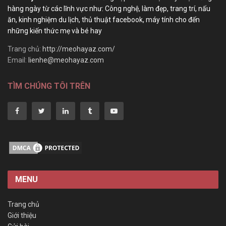
hàng ngày từ các lĩnh vực như: Công nghệ, làm đẹp, trang trí, nấu
ăn, kinh nghiệm du lịch, thủ thuật facebook, máy tính cho đến
những kiến thức mẹ và bé hay
Trang chủ:
http://meohayaz.com/
Email:
lienhe@meohayaz.com
TÌM CHÚNG TÔI TRÊN
MENU
Trang chủ
Giới thiệu