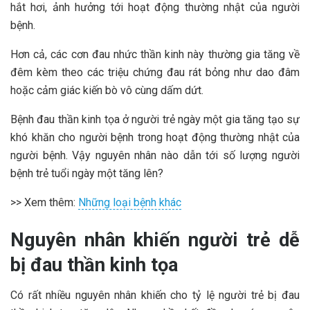
hắt hơi, ảnh hưởng tới hoạt động thường nhật của người
bệnh.
Hơn cả, các cơn đau nhức thần kinh này thường gia tăng về
đêm kèm theo các triệu chứng đau rát bỏng như dao đâm
hoặc cảm giác kiến bò vô cùng dấm dứt.
Bệnh đau thần kinh tọa ở người trẻ ngày một gia tăng tạo sự
khó khăn cho người bệnh trong hoạt động thường nhật của
người bệnh. Vậy nguyên nhân nào dẫn tới số lượng người
bệnh trẻ tuổi ngày một tăng lên?
>> Xem thêm:
Những loại bệnh khác
Nguyên nhân khiến người trẻ dễ
bị đau thần kinh tọa
Có rất nhiều nguyên nhân khiến cho tỷ lệ người trẻ bị đau