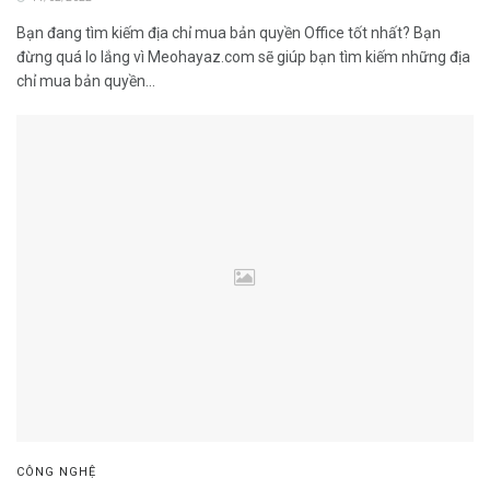
Bạn đang tìm kiếm địa chỉ mua bản quyền Office tốt nhất? Bạn
đừng quá lo lắng vì Meohayaz.com sẽ giúp bạn tìm kiếm những địa
chỉ mua bản quyền...
CÔNG NGHỆ