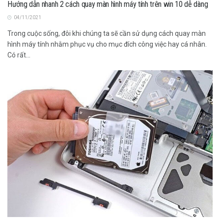
Hướng dẫn nhanh 2 cách quay màn hình máy tính trên win 10 dễ dàng
04/11/2021
Trong cuộc sống, đôi khi chúng ta sẽ cần sử dụng cách quay màn
hình máy tính nhằm phục vụ cho mục đích công việc hay cá nhân.
Có rất...