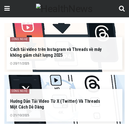
CÔNG NGHỆ
Cách tải video trên Instagram và Threads về máy
không giảm chất lượng 2025
20/11/2025
CÔNG NGHỆ
Hướng Dẫn Tải Video Từ X (Twitter) Và Threads
Một Cách Dễ Dàng
21/10/2025