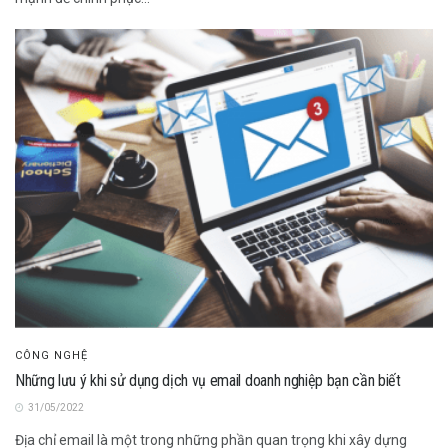
CÔNG NGHỆ
Những lưu ý khi sử dụng dịch vụ email doanh nghiệp bạn cần biết
31/05/2022
Địa chỉ email là một trong những phần quan trọng khi xây dựng