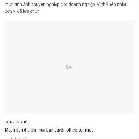
một hình ảnh chuyên nghiệp cho doanh nghiệp. Vì thế nên nhiều
đơn vị đã lựa chọn...
CÔNG NGHỆ
Mách bạn địa chỉ mua bản quyền office tốt nhất
14/02/2022