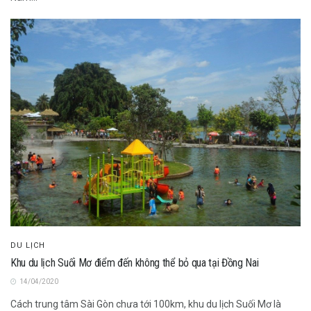
DU LỊCH
Khu du lịch Suối Mơ điểm đến không thể bỏ qua tại Đồng Nai
14/04/2020
Cách trung tâm Sài Gòn chưa tới 100km, khu du lịch Suối Mơ là