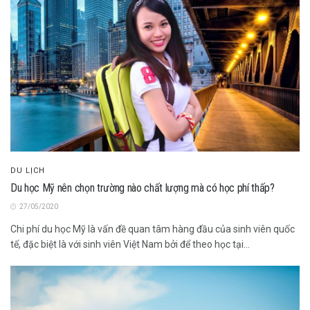
DU LỊCH
Du học Mỹ nên chọn trường nào chất lượng mà có học phí thấp?
27/05/2020
Chi phí du học Mỹ là vấn đề quan tâm hàng đầu của sinh viên quốc
tế, đặc biệt là với sinh viên Việt Nam bởi để theo học tại...