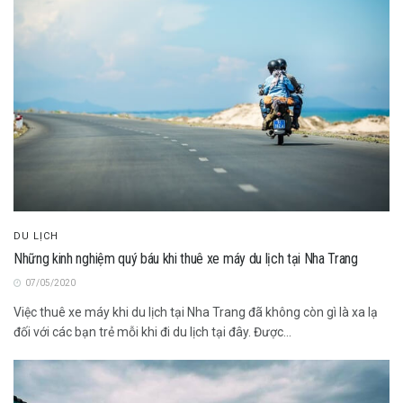
DU LỊCH
Những kinh nghiệm quý báu khi thuê xe máy du lịch tại Nha Trang
07/05/2020
Việc thuê xe máy khi du lịch tại Nha Trang đã không còn gì là xa lạ
đối với các bạn trẻ mỗi khi đi du lịch tại đây. Được...