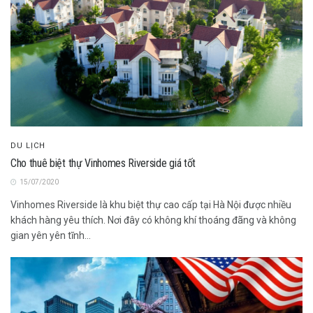
DU LỊCH
Cho thuê biệt thự Vinhomes Riverside giá tốt
15/07/2020
Vinhomes Riverside là khu biệt thự cao cấp tại Hà Nội được nhiều
khách hàng yêu thích. Nơi đây có không khí thoáng đãng và không
gian yên yên tĩnh...