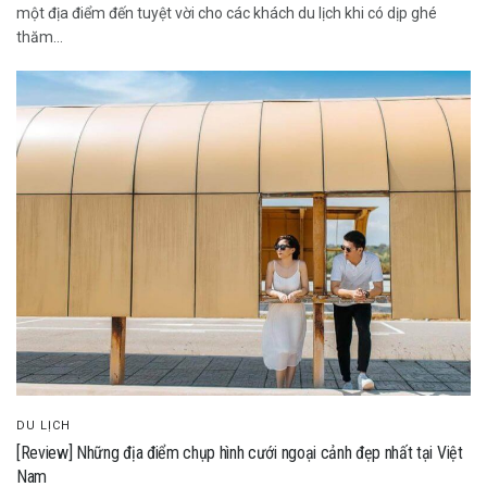
một địa điểm đến tuyệt vời cho các khách du lịch khi có dịp ghé
thăm...
DU LỊCH
[Review] Những địa điểm chụp hình cưới ngoại cảnh đẹp nhất tại Việt
Nam