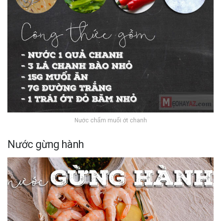
Nước chấm muối ớt chanh
Nước gừng hành