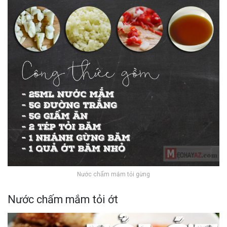
Nước chấm mắm tỏi gừng
Nước chấm mắm tỏi ớt