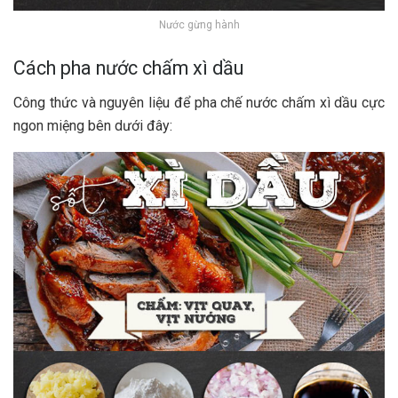
Nước gừng hành
Cách pha nước chấm xì dầu
Công thức và nguyên liệu để pha chế nước chấm xì dầu cực
ngon miệng bên dưới đây: